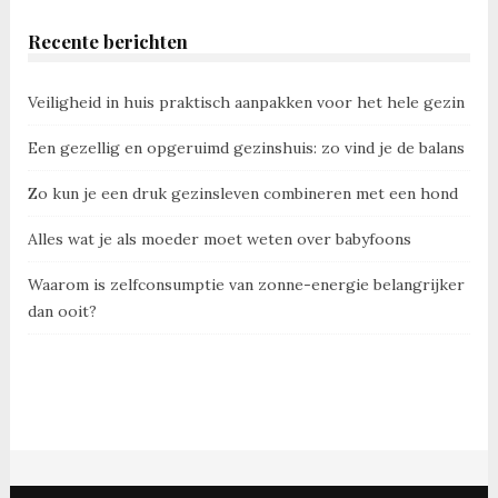
Recente berichten
Veiligheid in huis praktisch aanpakken voor het hele gezin
Een gezellig en opgeruimd gezinshuis: zo vind je de balans
Zo kun je een druk gezinsleven combineren met een hond
Alles wat je als moeder moet weten over babyfoons
Waarom is zelfconsumptie van zonne-energie belangrijker
dan ooit?