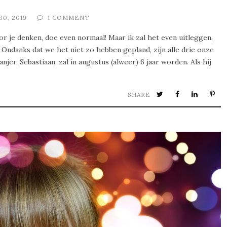
30, 2019
1 COMMENT
or je denken, doe even normaal! Maar ik zal het even uitleggen,
 Ondanks dat we het niet zo hebben gepland, zijn alle drie onze
jer, Sebastiaan, zal in augustus (alweer) 6 jaar worden. Als hij
SHARE