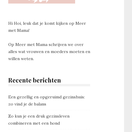
Hi Hoi, leuk dat je komt kijken op Meer
met Mama!
Op Meer met Mama schrijven we over
alles wat vrouwen en moeders moeten en
willen weten.
Recente berichten
Een gezellig en opgeruimd gezinshuis:
zo vind je de balans
Zo kun je een druk gezinsleven
combineren met een hond