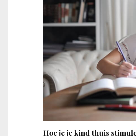
Hoe je je kind thuis stimul