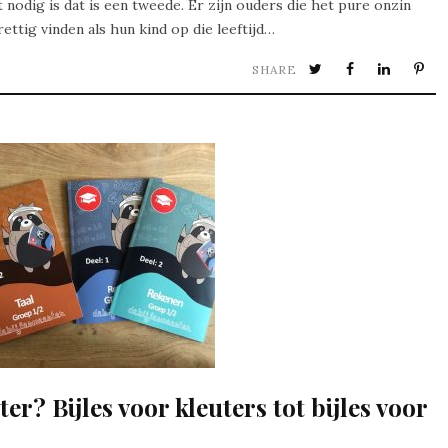
 nodig is dat is een tweede. Er zijn ouders die het pure onzin
ettig vinden als hun kind op die leeftijd…
SHARE
ter? Bijles voor kleuters tot bijles voor