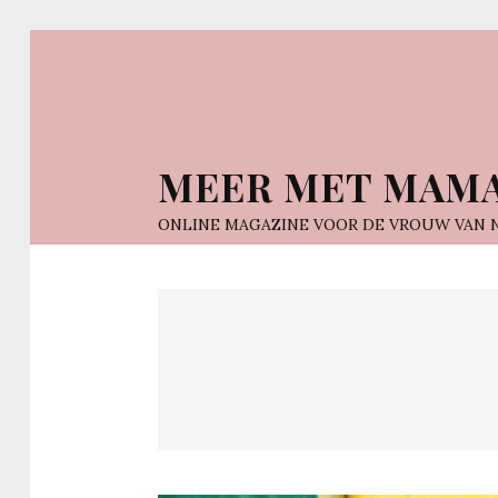
MEER MET MAM
ONLINE MAGAZINE VOOR DE VROUW VAN 