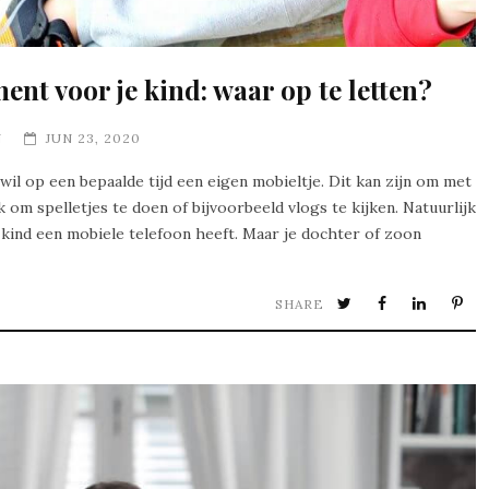
nt voor je kind: waar op te letten?
N
JUN 23, 2020
 wil op een bepaalde tijd een eigen mobieltje. Dit kan zijn om met
 om spelletjes te doen of bijvoorbeeld vlogs te kijken. Natuurlijk
 kind een mobiele telefoon heeft. Maar je dochter of zoon
SHARE