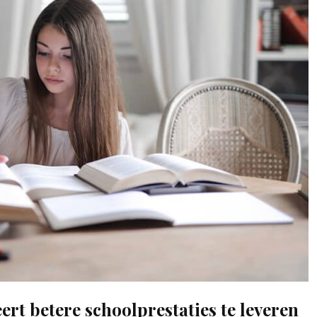
eert betere schoolprestaties te leveren