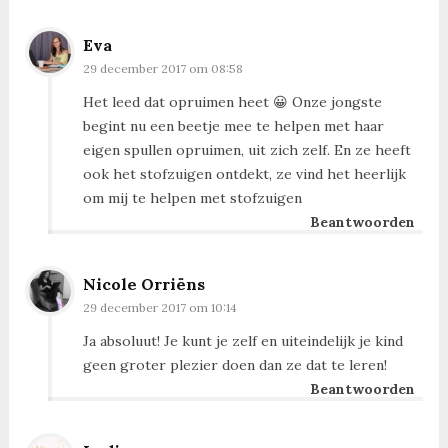
Eva
29 december 2017 om 08:58
Het leed dat opruimen heet 😀 Onze jongste
begint nu een beetje mee te helpen met haar
eigen spullen opruimen, uit zich zelf. En ze heeft
ook het stofzuigen ontdekt, ze vind het heerlijk
om mij te helpen met stofzuigen
Beantwoorden
Nicole Orriëns
29 december 2017 om 10:14
Ja absoluut! Je kunt je zelf en uiteindelijk je kind
geen groter plezier doen dan ze dat te leren!
Beantwoorden