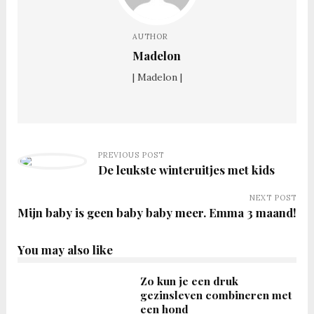
AUTHOR
Madelon
| Madelon |
PREVIOUS POST
De leukste winteruitjes met kids
NEXT POST
Mijn baby is geen baby baby meer. Emma 3 maand!
You may also like
Zo kun je een druk
gezinsleven combineren met
een hond