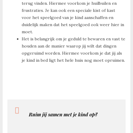
terug vinden. Hiermee voorkom je huilbuilen en
frustraties. Je kan ook een speciale kist of kast
voor het speelgoed van je kind aanschaffen en
duidelijk maken dat het speelgoed ook weer hier in
moet.
Het is belangrijk om je geduld te bewaren en vast te
houden aan de manier waarop jij wilt dat dingen
opgeruimd worden. Hiermee voorkom je dat jij als
je kind in bed ligt het hele huis nog moet opruimen.
Ruim jij samen met je kind op?