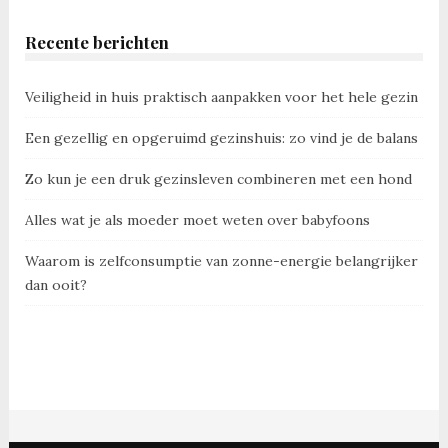
Recente berichten
Veiligheid in huis praktisch aanpakken voor het hele gezin
Een gezellig en opgeruimd gezinshuis: zo vind je de balans
Zo kun je een druk gezinsleven combineren met een hond
Alles wat je als moeder moet weten over babyfoons
Waarom is zelfconsumptie van zonne-energie belangrijker
dan ooit?