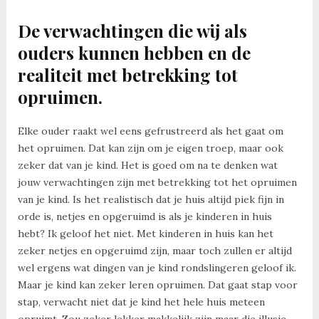
De verwachtingen die wij als
ouders kunnen hebben en de
realiteit met betrekking tot
opruimen.
Elke ouder raakt wel eens gefrustreerd als het gaat om
het opruimen. Dat kan zijn om je eigen troep, maar ook
zeker dat van je kind. Het is goed om na te denken wat
jouw verwachtingen zijn met betrekking tot het opruimen
van je kind. Is het realistisch dat je huis altijd piek fijn in
orde is, netjes en opgeruimd is als je kinderen in huis
hebt? Ik geloof het niet. Met kinderen in huis kan het
zeker netjes en opgeruimd zijn, maar toch zullen er altijd
wel ergens wat dingen van je kind rondslingeren geloof ik.
Maar je kind kan zeker leren opruimen. Dat gaat stap voor
stap, verwacht niet dat je kind het hele huis meteen
opruimt. Zou zeker lekker makkelijk zijn maar die illusie