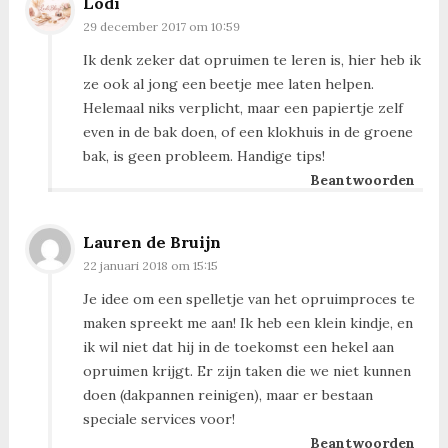
Lodi
29 december 2017 om 10:59
Ik denk zeker dat opruimen te leren is, hier heb ik
ze ook al jong een beetje mee laten helpen.
Helemaal niks verplicht, maar een papiertje zelf
even in de bak doen, of een klokhuis in de groene
bak, is geen probleem. Handige tips!
Beantwoorden
Lauren de Bruijn
22 januari 2018 om 15:15
Je idee om een spelletje van het opruimproces te
maken spreekt me aan! Ik heb een klein kindje, en
ik wil niet dat hij in de toekomst een hekel aan
opruimen krijgt. Er zijn taken die we niet kunnen
doen (dakpannen reinigen), maar er bestaan
speciale services voor!
Beantwoorden