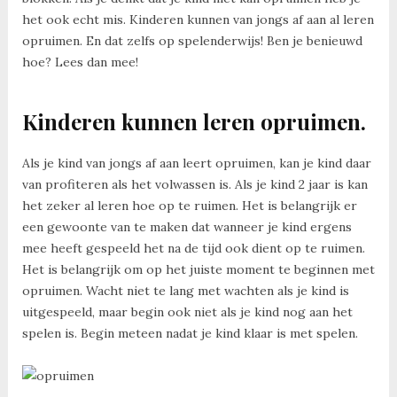
het ook echt mis. Kinderen kunnen van jongs af aan al leren
opruimen. En dat zelfs op spelenderwijs! Ben je benieuwd
hoe? Lees dan mee!
Kinderen kunnen leren opruimen.
Als je kind van jongs af aan leert opruimen, kan je kind daar
van profiteren als het volwassen is. Als je kind 2 jaar is kan
het zeker al leren hoe op te ruimen. Het is belangrijk er
een gewoonte van te maken dat wanneer je kind ergens
mee heeft gespeeld het na de tijd ook dient op te ruimen.
Het is belangrijk om op het juiste moment te beginnen met
opruimen. Wacht niet te lang met wachten als je kind is
uitgespeeld, maar begin ook niet als je kind nog aan het
spelen is. Begin meteen nadat je kind klaar is met spelen.