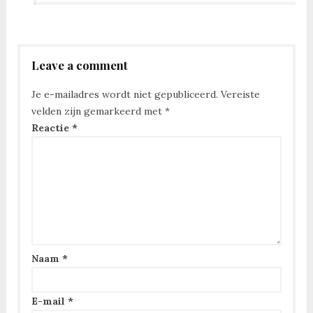
Leave a comment
Je e-mailadres wordt niet gepubliceerd.
Vereiste
velden zijn gemarkeerd met
*
Reactie
*
Naam
*
E-mail
*