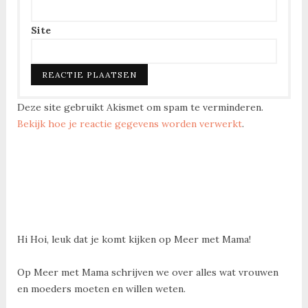
Site
Deze site gebruikt Akismet om spam te verminderen.
Bekijk hoe je reactie gegevens worden verwerkt
.
Hi Hoi, leuk dat je komt kijken op Meer met Mama!
Op Meer met Mama schrijven we over alles wat vrouwen
en moeders moeten en willen weten.