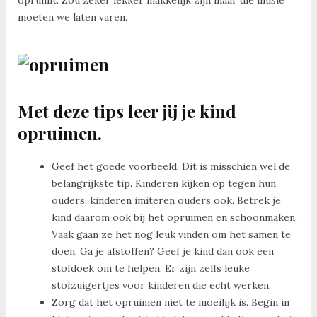
moeten we laten varen.
Met deze tips leer jij je kind
opruimen.
Geef het goede voorbeeld. Dit is misschien wel de
belangrijkste tip. Kinderen kijken op tegen hun
ouders, kinderen imiteren ouders ook. Betrek je
kind daarom ook bij het opruimen en schoonmaken.
Vaak gaan ze het nog leuk vinden om het samen te
doen. Ga je afstoffen? Geef je kind dan ook een
stofdoek om te helpen. Er zijn zelfs leuke
stofzuigertjes voor kinderen die echt werken.
Zorg dat het opruimen niet te moeilijk is. Begin in