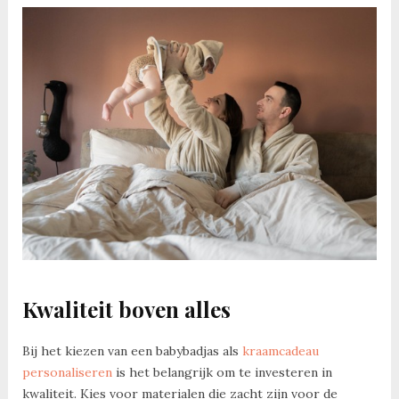
Kwaliteit boven alles
Bij het kiezen van een babybadjas als
kraamcadeau
personaliseren
is het belangrijk om te investeren in
kwaliteit. Kies voor materialen die zacht zijn voor de