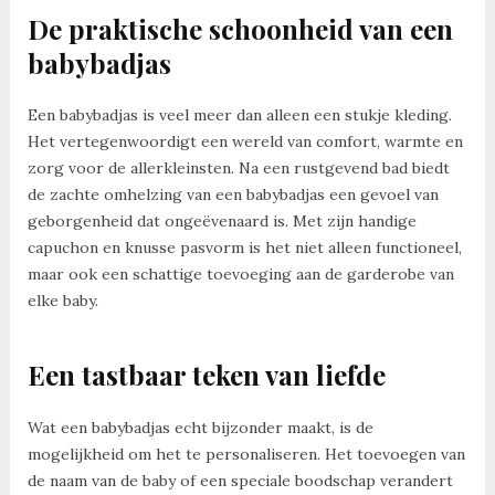
De praktische schoonheid van een
babybadjas
Een babybadjas is veel meer dan alleen een stukje kleding.
Het vertegenwoordigt een wereld van comfort, warmte en
zorg voor de allerkleinsten. Na een rustgevend bad biedt
de zachte omhelzing van een babybadjas een gevoel van
geborgenheid dat ongeëvenaard is. Met zijn handige
capuchon en knusse pasvorm is het niet alleen functioneel,
maar ook een schattige toevoeging aan de garderobe van
elke baby.
Een tastbaar teken van liefde
Wat een babybadjas echt bijzonder maakt, is de
mogelijkheid om het te personaliseren. Het toevoegen van
de naam van de baby of een speciale boodschap verandert