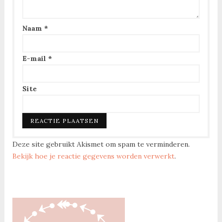
Naam
*
E-mail
*
Site
Deze site gebruikt Akismet om spam te verminderen.
Bekijk hoe je reactie gegevens worden verwerkt
.