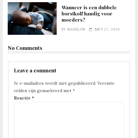
Wanneer is een dubbele
borstkolf handig voor
moeders?
BY
MADELON
MRT 27, 2026
No Comments
Leave a comment
Je e-mailadres wordt niet gepubliceerd.
Vereiste
velden zijn gemarkeerd met
*
Reactie
*