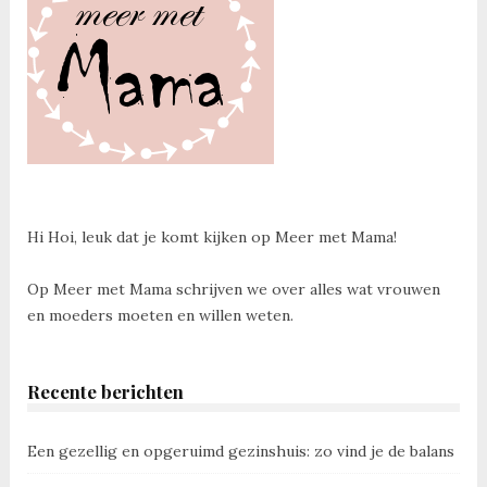
Hi Hoi, leuk dat je komt kijken op Meer met Mama!
Op Meer met Mama schrijven we over alles wat vrouwen
en moeders moeten en willen weten.
Recente berichten
Een gezellig en opgeruimd gezinshuis: zo vind je de balans