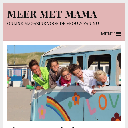
MEER MET MAMA
ONLINE MAGAZINE VOOR DE VROUW VAN NU
MENU