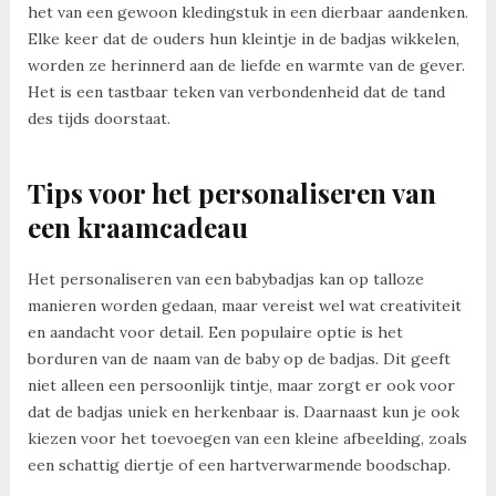
het van een gewoon kledingstuk in een dierbaar aandenken.
Elke keer dat de ouders hun kleintje in de badjas wikkelen,
worden ze herinnerd aan de liefde en warmte van de gever.
Het is een tastbaar teken van verbondenheid dat de tand
des tijds doorstaat.
Tips voor het personaliseren van
een kraamcadeau
Het personaliseren van een babybadjas kan op talloze
manieren worden gedaan, maar vereist wel wat creativiteit
en aandacht voor detail. Een populaire optie is het
borduren van de naam van de baby op de badjas. Dit geeft
niet alleen een persoonlijk tintje, maar zorgt er ook voor
dat de badjas uniek en herkenbaar is. Daarnaast kun je ook
kiezen voor het toevoegen van een kleine afbeelding, zoals
een schattig diertje of een hartverwarmende boodschap.