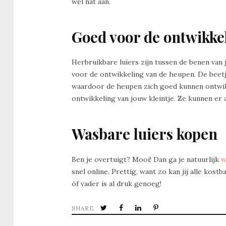
wel nat aan.
Goed voor de ontwikke
Herbruikbare luiers zijn tussen de benen van
voor de ontwikkeling van de heupen. De beet
waardoor de heupen zich goed kunnen ontwik
ontwikkeling van jouw kleintje. Ze kunnen er a
Wasbare luiers kopen
Ben je overtuigt? Mooi! Dan ga je natuurlijk
w
snel online. Prettig, want zo kan jij alle kos
óf vader is al druk genoeg!
SHARE