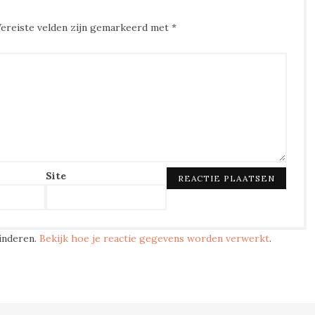
Vereiste velden zijn gemarkeerd met
*
Site
inderen.
Bekijk hoe je reactie gegevens worden verwerkt
.