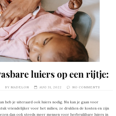
sbare luiers op een rijtje:
BY
MADELON
AUG 31, 2022
NO COMMENTS
dan heb je uiteraard ook luiers nodig. Nu kan je gaan voor
tuk vriendelijker voor het milieu, ze drukken de kosten en zijn
ezen dan ook steeds meer mensen voor herbruikbare luiers in