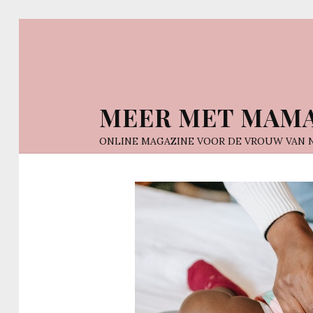
MEER MET MAM
ONLINE MAGAZINE VOOR DE VROUW VAN 