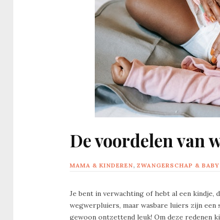
De voordelen van wa
MAMA & KINDEREN
,
ZWANGERSCHAP & BABY
Je bent in verwachting of hebt al een kindje, 
wegwerpluiers, maar wasbare luiers zijn een s
gewoon ontzettend leuk! Om deze redenen ki