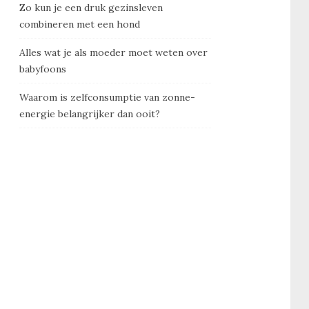
Zo kun je een druk gezinsleven
combineren met een hond
Alles wat je als moeder moet weten over
babyfoons
Waarom is zelfconsumptie van zonne-
energie belangrijker dan ooit?