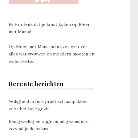
Hi Hoi, leuk dat je komt kijken op Meer
met Mama!
Op Meer met Mama schrijven we over
alles wat vrouwen en moeders moeten en
willen weten.
Recente berichten
Veiligheid in huis praktisch aanpakken
voor het hele gezin
Een gezellig en opgeruimd gezinshuis:
zo vind je de balans