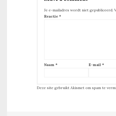
Je e-mailadres wordt niet gepubliceerd.
Reactie
*
Naam
*
E-mail
*
Deze site gebruikt Akismet om spam te verm