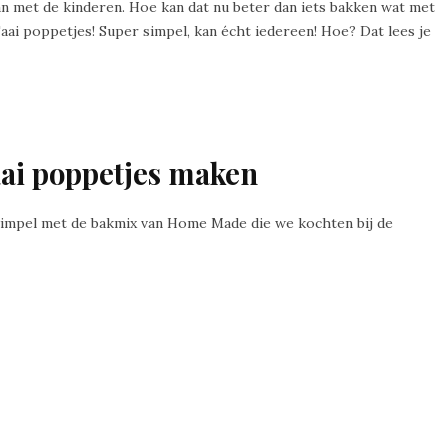
n met de kinderen. Hoe kan dat nu beter dan iets bakken wat met
aai poppetjes! Super simpel, kan écht iedereen! Hoe? Dat lees je
aai poppetjes maken
 simpel met de bakmix van Home Made die we kochten bij de