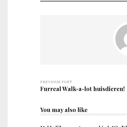
PREVIOUS POST
Furreal Walk-a-lot huisdieren!
You may also like