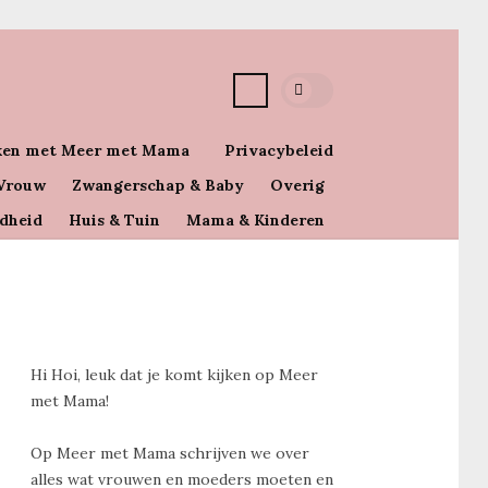
en met Meer met Mama
Privacybeleid
Vrouw
Zwangerschap & Baby
Overig
dheid
Huis & Tuin
Mama & Kinderen
Hi Hoi, leuk dat je komt kijken op Meer
met Mama!
Op Meer met Mama schrijven we over
alles wat vrouwen en moeders moeten en