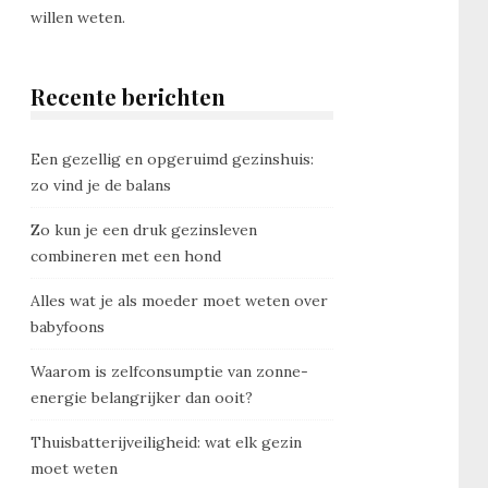
willen weten.
Recente berichten
Een gezellig en opgeruimd gezinshuis:
zo vind je de balans
Zo kun je een druk gezinsleven
combineren met een hond
Alles wat je als moeder moet weten over
babyfoons
Waarom is zelfconsumptie van zonne-
energie belangrijker dan ooit?
Thuisbatterijveiligheid: wat elk gezin
moet weten