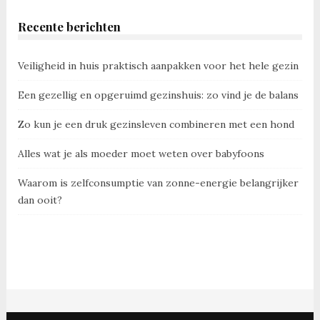
Recente berichten
Veiligheid in huis praktisch aanpakken voor het hele gezin
Een gezellig en opgeruimd gezinshuis: zo vind je de balans
Zo kun je een druk gezinsleven combineren met een hond
Alles wat je als moeder moet weten over babyfoons
Waarom is zelfconsumptie van zonne-energie belangrijker
dan ooit?