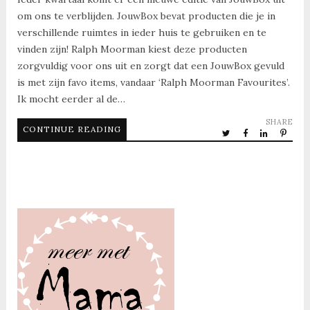
om ons te verblijden. JouwBox bevat producten die je in
verschillende ruimtes in ieder huis te gebruiken en te
vinden zijn! Ralph Moorman kiest deze producten
zorgvuldig voor ons uit en zorgt dat een JouwBox gevuld
is met zijn favo items, vandaar ‘Ralph Moorman Favourites’.
Ik mocht eerder al de…
SHARE
CONTINUE READING