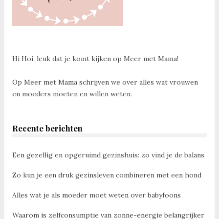
Hi Hoi, leuk dat je komt kijken op Meer met Mama!
Op Meer met Mama schrijven we over alles wat vrouwen
en moeders moeten en willen weten.
Recente berichten
Een gezellig en opgeruimd gezinshuis: zo vind je de balans
Zo kun je een druk gezinsleven combineren met een hond
Alles wat je als moeder moet weten over babyfoons
Waarom is zelfconsumptie van zonne-energie belangrijker