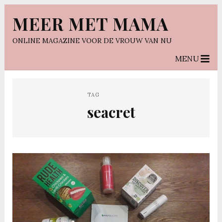
MEER MET MAMA
ONLINE MAGAZINE VOOR DE VROUW VAN NU
MENU
TAG
seacret