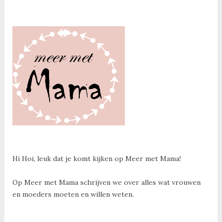
Hi Hoi, leuk dat je komt kijken op Meer met Mama!
Op Meer met Mama schrijven we over alles wat vrouwen
en moeders moeten en willen weten.