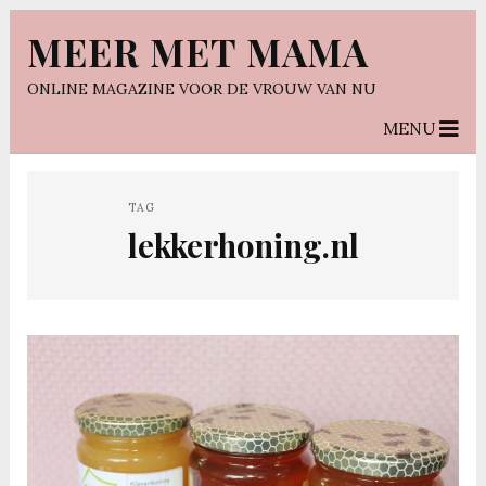
MEER MET MAMA
ONLINE MAGAZINE VOOR DE VROUW VAN NU
MENU
TAG
lekkerhoning.nl