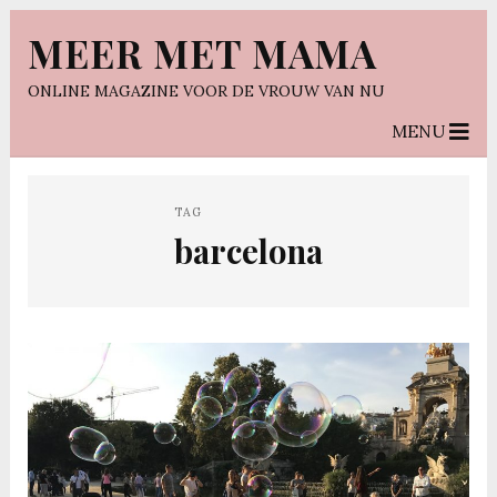
MEER MET MAMA
ONLINE MAGAZINE VOOR DE VROUW VAN NU
MENU
TAG
barcelona