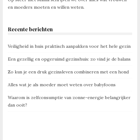
en moeders moeten en willen weten.
Recente berichten
Veiligheid in huis praktisch aanpakken voor het hele gezin
Een gezellig en opgeruimd gezinshuis: zo vind je de balans
Zo kun je een druk gezinsleven combineren met een hond
Alles wat je als moeder moet weten over babyfoons
Waarom is zelfconsumptie van zonne-energie belangrijker
dan ooit?