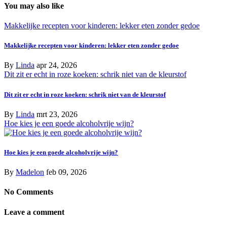
You may also like
Makkelijke recepten voor kinderen: lekker eten zonder gedoe
Makkelijke recepten voor kinderen: lekker eten zonder gedoe
By
Linda
apr 24, 2026
Dit zit er echt in roze koeken: schrik niet van de kleurstof
Dit zit er echt in roze koeken: schrik niet van de kleurstof
By
Linda
mrt 23, 2026
Hoe kies je een goede alcoholvrije wijn?
Hoe kies je een goede alcoholvrije wijn?
By
Madelon
feb 09, 2026
No Comments
Leave a comment