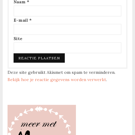
Naam
*
E-mail
*
Site
Deze site gebruikt Akismet om spam te verminderen.
Bekijk hoe je reactie gegevens worden verwerkt
.