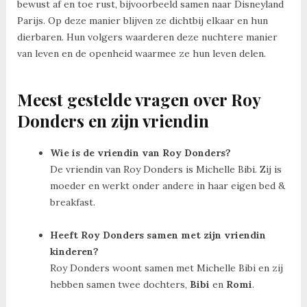
bewust af en toe rust, bijvoorbeeld samen naar Disneyland
Parijs. Op deze manier blijven ze dichtbij elkaar en hun
dierbaren. Hun volgers waarderen deze nuchtere manier
van leven en de openheid waarmee ze hun leven delen.
Meest gestelde vragen over Roy
Donders en zijn vriendin
Wie is de vriendin van Roy Donders?
De vriendin van Roy Donders is Michelle Bibi. Zij is
moeder en werkt onder andere in haar eigen bed &
breakfast.
Heeft Roy Donders samen met zijn vriendin
kinderen?
Roy Donders woont samen met Michelle Bibi en zij
hebben samen twee dochters,
Bibi
en
Romi
.