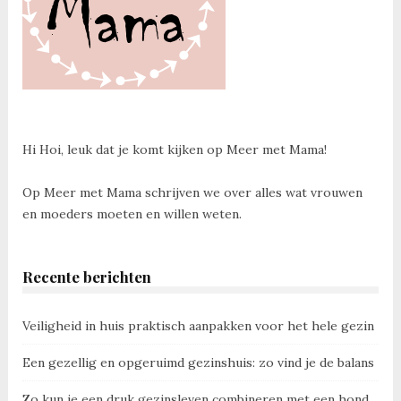
Hi Hoi, leuk dat je komt kijken op Meer met Mama!
Op Meer met Mama schrijven we over alles wat vrouwen
en moeders moeten en willen weten.
Recente berichten
Veiligheid in huis praktisch aanpakken voor het hele gezin
Een gezellig en opgeruimd gezinshuis: zo vind je de balans
Zo kun je een druk gezinsleven combineren met een hond