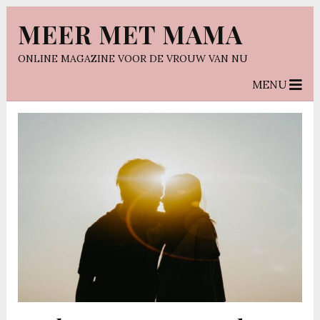
MEER MET MAMA
ONLINE MAGAZINE VOOR DE VROUW VAN NU
MENU