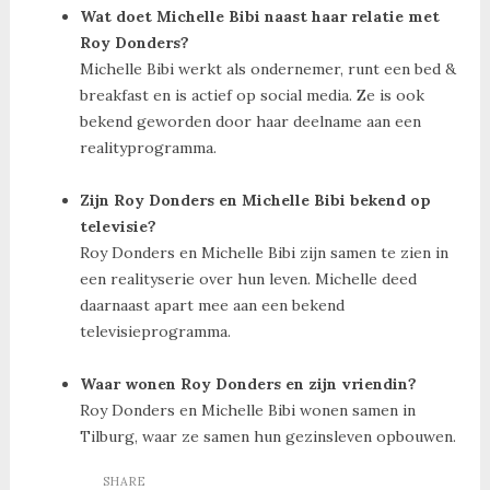
Wat doet Michelle Bibi naast haar relatie met
Roy Donders?
Michelle Bibi werkt als ondernemer, runt een bed &
breakfast en is actief op social media. Ze is ook
bekend geworden door haar deelname aan een
realityprogramma.
Zijn Roy Donders en Michelle Bibi bekend op
televisie?
Roy Donders en Michelle Bibi zijn samen te zien in
een realityserie over hun leven. Michelle deed
daarnaast apart mee aan een bekend
televisieprogramma.
Waar wonen Roy Donders en zijn vriendin?
Roy Donders en Michelle Bibi wonen samen in
Tilburg, waar ze samen hun gezinsleven opbouwen.
SHARE