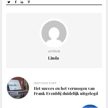
AUTHOR
Linda
PREVIOUS POST
Het succes en het vermogen van
Frank Evenblij duidelijk uitgelegd