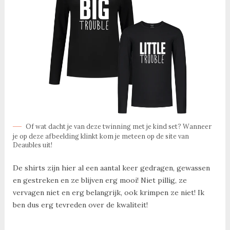
Of wat dacht je van deze twinning met je kind set? Wanneer
je op deze afbeelding klinkt kom je meteen op de site van
Deaubles uit!
De shirts zijn hier al een aantal keer gedragen, gewassen
en gestreken en ze blijven erg mooi! Niet pillig, ze
vervagen niet en erg belangrijk, ook krimpen ze niet! Ik
ben dus erg tevreden over de kwaliteit!