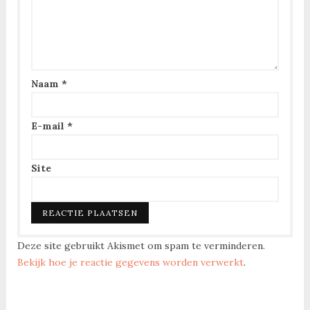
Naam
*
E-mail
*
Site
Deze site gebruikt Akismet om spam te verminderen.
Bekijk hoe je reactie gegevens worden verwerkt
.