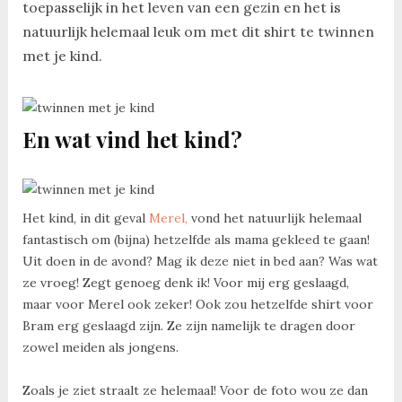
toepasselijk in het leven van een gezin en het is
natuurlijk helemaal leuk om met dit shirt te twinnen
met je kind.
En wat vind het kind?
Het kind, in dit geval
Merel,
vond het natuurlijk helemaal
fantastisch om (bijna) hetzelfde als mama gekleed te gaan!
Uit doen in de avond? Mag ik deze niet in bed aan? Was wat
ze vroeg! Zegt genoeg denk ik! Voor mij erg geslaagd,
maar voor Merel ook zeker! Ook zou hetzelfde shirt voor
Bram erg geslaagd zijn. Ze zijn namelijk te dragen door
zowel meiden als jongens.
Zoals je ziet straalt ze helemaal! Voor de foto wou ze dan