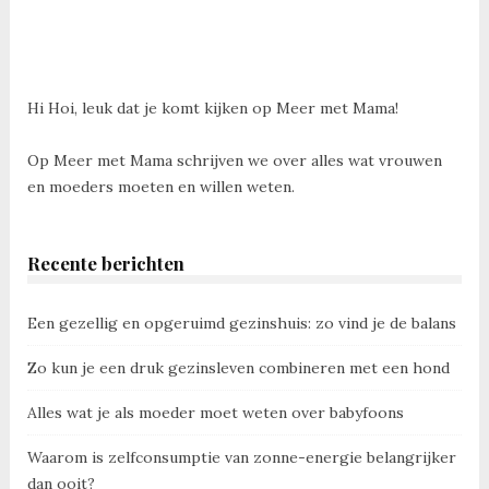
Hi Hoi, leuk dat je komt kijken op Meer met Mama!
Op Meer met Mama schrijven we over alles wat vrouwen
en moeders moeten en willen weten.
Recente berichten
Een gezellig en opgeruimd gezinshuis: zo vind je de balans
Zo kun je een druk gezinsleven combineren met een hond
Alles wat je als moeder moet weten over babyfoons
Waarom is zelfconsumptie van zonne-energie belangrijker
dan ooit?