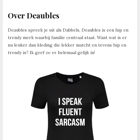
Over Deaubles
Deaubles spreek je uit als Dabbels, Deaubles is een hip en
trendy merk waarbij familie centraal staat. Want wat is er
nu leuker dan kleding die lekker matcht en tevens hip en
trendy is? Ik geef ze er helemaal gelijk in!