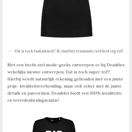
Dit is toch fantastisch? Ik vind het tenminste wel heel erg tof!
Met een hecht stel mode-geeks ontwerpen ze bij Deaubles
wekelijks nieuwe ontwerpen. Dat is toch super tof?!
Hierbij wordt natuurlijk rekening gehouden met een juiste
prijs- kwaliteitsverhouding, maar ook zeker met de juiste
details en pasvormen. Deaubles biedt een 100% kwaliteits-
en tevredenheidsgarantie!