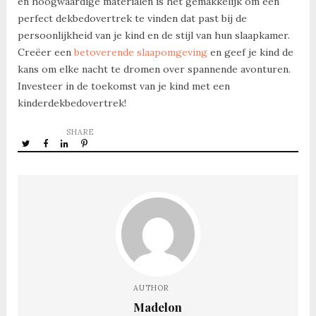
en hoogwaardige materialen is het gemakkelijk om een
perfect dekbedovertrek te vinden dat past bij de
persoonlijkheid van je kind en de stijl van hun slaapkamer.
Creëer een
betoverende slaapomgeving
en geef je kind de
kans om elke nacht te dromen over spannende avonturen.
Investeer in de toekomst van je kind met een
kinderdekbedovertrek!
SHARE
AUTHOR
Madelon