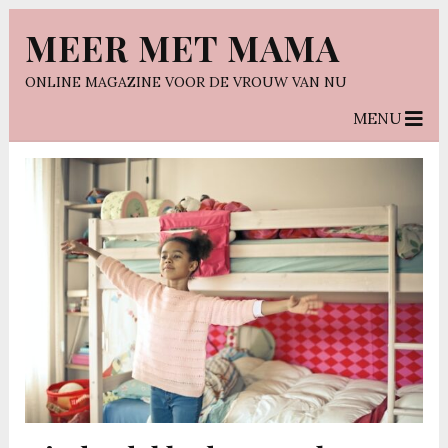
MEER MET MAMA
ONLINE MAGAZINE VOOR DE VROUW VAN NU
MENU