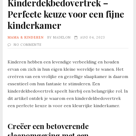
Kinderdekbedovertrek –
Perfecte keuze voor een fijne
kinderkamer
MAMA & KINDEREN
BY
MADELON
AUG 04, 2023
NO COMMENTS
Kinderen hebben een levendige verbeelding en houden
ervan om zich in hun eigen kleine wereldje te wanen. Het
creëren van een vrolijke en gezellige slaapkamer is daarom
essentieel om hun fantasie te stimuleren. Een
kinderdekbedovertrek speelt hierbij een belangrijke rol. In
dit artikel ontdek je waarom een kinderdekbedovertrek
een perfecte keuze is voor een kleurrijke kinderkamer.
Creëer een betoverende
slaapomgeving met een