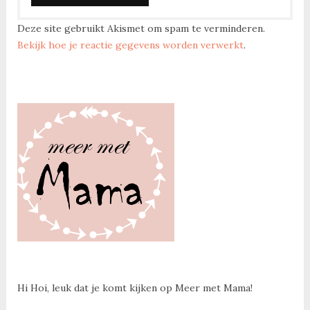
Deze site gebruikt Akismet om spam te verminderen.
Bekijk hoe je reactie gegevens worden verwerkt
.
Hi Hoi, leuk dat je komt kijken op Meer met Mama!