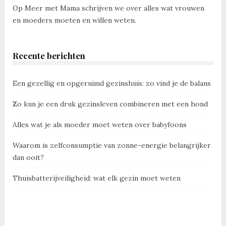
Op Meer met Mama schrijven we over alles wat vrouwen
en moeders moeten en willen weten.
Recente berichten
Een gezellig en opgeruimd gezinshuis: zo vind je de balans
Zo kun je een druk gezinsleven combineren met een hond
Alles wat je als moeder moet weten over babyfoons
Waarom is zelfconsumptie van zonne-energie belangrijker
dan ooit?
Thuisbatterijveiligheid: wat elk gezin moet weten