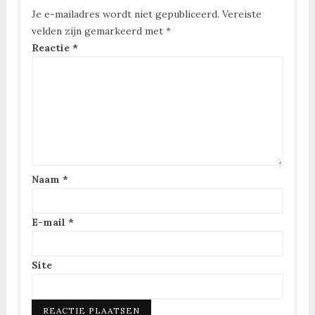
Je e-mailadres wordt niet gepubliceerd.
Vereiste
velden zijn gemarkeerd met
*
Reactie
*
Naam
*
E-mail
*
Site