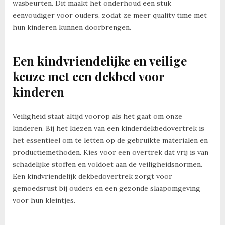
wasbeurten. Dit maakt het onderhoud een stuk
eenvoudiger voor ouders, zodat ze meer quality time met
hun kinderen kunnen doorbrengen.
Een kindvriendelijke en veilige
keuze met een dekbed voor
kinderen
Veiligheid staat altijd voorop als het gaat om onze
kinderen. Bij het kiezen van een kinderdekbedovertrek is
het essentieel om te letten op de gebruikte materialen en
productiemethoden. Kies voor een overtrek dat vrij is van
schadelijke stoffen en voldoet aan de veiligheidsnormen.
Een kindvriendelijk dekbedovertrek zorgt voor
gemoedsrust bij ouders en een gezonde slaapomgeving
voor hun kleintjes.