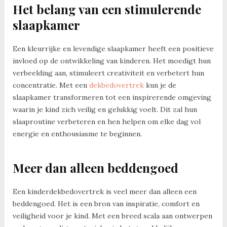
Het belang van een stimulerende
slaapkamer
Een kleurrijke en levendige slaapkamer heeft een positieve
invloed op de ontwikkeling van kinderen. Het moedigt hun
verbeelding aan, stimuleert creativiteit en verbetert hun
concentratie. Met een
dekbedovertrek
kun je de
slaapkamer transformeren tot een inspirerende omgeving
waarin je kind zich veilig en gelukkig voelt. Dit zal hun
slaaproutine verbeteren en hen helpen om elke dag vol
energie en enthousiasme te beginnen.
Meer dan alleen beddengoed
Een kinderdekbedovertrek is veel meer dan alleen een
beddengoed. Het is een bron van inspiratie, comfort en
veiligheid voor je kind. Met een breed scala aan ontwerpen