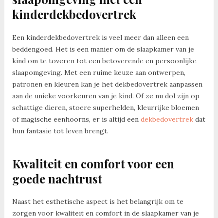
kinderdekbedovertrek
Een kinderdekbedovertrek is veel meer dan alleen een
beddengoed. Het is een manier om de slaapkamer van je
kind om te toveren tot een betoverende en persoonlijke
slaapomgeving. Met een ruime keuze aan ontwerpen,
patronen en kleuren kan je het dekbedovertrek aanpassen
aan de unieke voorkeuren van je kind. Of ze nu dol zijn op
schattige dieren, stoere superhelden, kleurrijke bloemen
of magische eenhoorns, er is altijd een
dekbedovertrek
dat
hun fantasie tot leven brengt.
Kwaliteit en comfort voor een
goede nachtrust
Naast het esthetische aspect is het belangrijk om te
zorgen voor kwaliteit en comfort in de slaapkamer van je