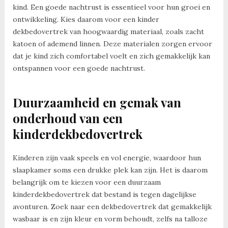
kind. Een goede nachtrust is essentieel voor hun groei en
ontwikkeling. Kies daarom voor een kinder
dekbedovertrek van hoogwaardig materiaal, zoals zacht
katoen of ademend linnen. Deze materialen zorgen ervoor
dat je kind zich comfortabel voelt en zich gemakkelijk kan
ontspannen voor een goede nachtrust.
Duurzaamheid en gemak van
onderhoud van een
kinderdekbedovertrek
Kinderen zijn vaak speels en vol energie, waardoor hun
slaapkamer soms een drukke plek kan zijn. Het is daarom
belangrijk om te kiezen voor een duurzaam
kinderdekbedovertrek dat bestand is tegen dagelijkse
avonturen. Zoek naar een dekbedovertrek dat gemakkelijk
wasbaar is en zijn kleur en vorm behoudt, zelfs na talloze