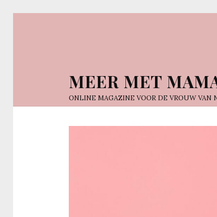
MEER MET MAM
ONLINE MAGAZINE VOOR DE VROUW VAN 