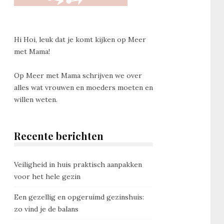
Hi Hoi, leuk dat je komt kijken op Meer
met Mama!
Op Meer met Mama schrijven we over
alles wat vrouwen en moeders moeten en
willen weten.
Recente berichten
Veiligheid in huis praktisch aanpakken
voor het hele gezin
Een gezellig en opgeruimd gezinshuis:
zo vind je de balans