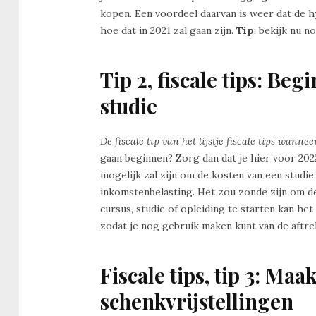
kopen. Een voordeel daarvan is weer dat de 
hoe dat in 2021 zal gaan zijn.
Tip
: bekijk nu n
Tip 2, fiscale tips: Be
studie
De fiscale tip van het lijstje fiscale tips wannee
gaan beginnen? Zorg dan dat je hier voor 202
mogelijk zal zijn om de kosten van een studie,
inkomstenbelasting. Het zou zonde zijn om de
cursus, studie of opleiding te starten kan het
zodat je nog gebruik maken kunt van de aftre
Fiscale tips, tip 3: Ma
schenkvrijstellingen