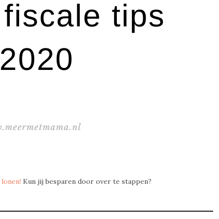
 lonen!
Kun jij besparen door over te stappen?