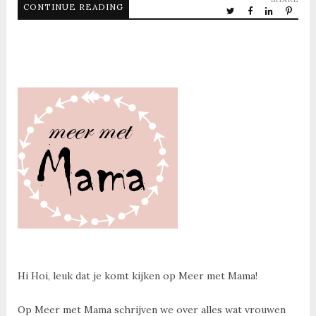
CONTINUE READING
Hi Hoi, leuk dat je komt kijken op Meer met Mama!
Op Meer met Mama schrijven we over alles wat vrouwen