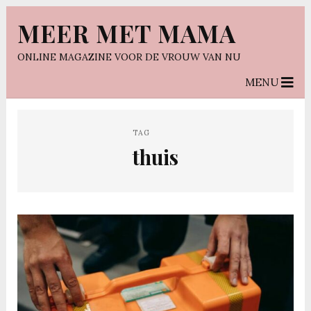
MEER MET MAMA
ONLINE MAGAZINE VOOR DE VROUW VAN NU
MENU
TAG
thuis