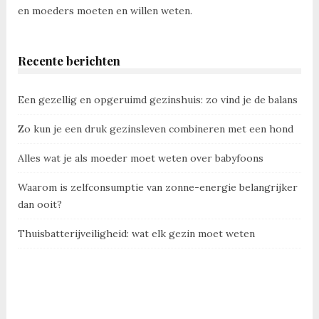
en moeders moeten en willen weten.
Recente berichten
Een gezellig en opgeruimd gezinshuis: zo vind je de balans
Zo kun je een druk gezinsleven combineren met een hond
Alles wat je als moeder moet weten over babyfoons
Waarom is zelfconsumptie van zonne-energie belangrijker
dan ooit?
Thuisbatterijveiligheid: wat elk gezin moet weten