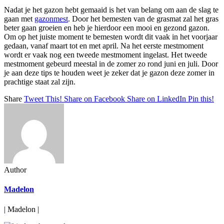
Nadat je het gazon hebt gemaaid is het van belang om aan de slag te
gaan met
gazonmest
. Door het bemesten van de grasmat zal het gras
beter gaan groeien en heb je hierdoor een mooi en gezond gazon.
Om op het juiste moment te bemesten wordt dit vaak in het voorjaar
gedaan, vanaf maart tot en met april. Na het eerste mestmoment
wordt er vaak nog een tweede mestmoment ingelast. Het tweede
mestmoment gebeurd meestal in de zomer zo rond juni en juli. Door
je aan deze tips te houden weet je zeker dat je gazon deze zomer in
prachtige staat zal zijn.
Share
Tweet This!
Share on Facebook
Share on LinkedIn
Pin this!
Author
Madelon
| Madelon |