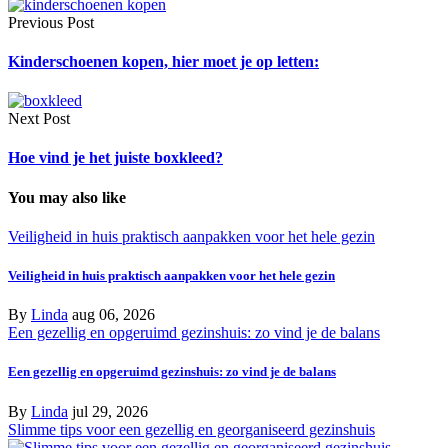
Previous Post
Kinderschoenen kopen, hier moet je op letten:
Next Post
Hoe vind je het juiste boxkleed?
You may also like
Veiligheid in huis praktisch aanpakken voor het hele gezin
Veiligheid in huis praktisch aanpakken voor het hele gezin
By
Linda
aug 06, 2026
Een gezellig en opgeruimd gezinshuis: zo vind je de balans
Een gezellig en opgeruimd gezinshuis: zo vind je de balans
By
Linda
jul 29, 2026
Slimme tips voor een gezellig en georganiseerd gezinshuis