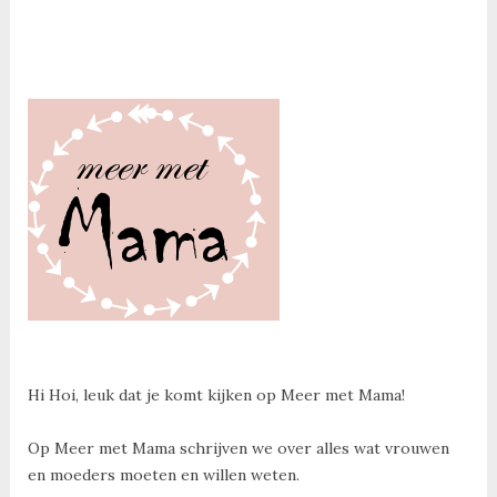
Hi Hoi, leuk dat je komt kijken op Meer met Mama!
Op Meer met Mama schrijven we over alles wat vrouwen
en moeders moeten en willen weten.