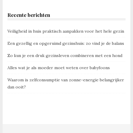
Recente berichten
Veiligheid in huis praktisch aanpakken voor het hele gezin
Een gezellig en opgeruimd gezinshuis: zo vind je de balans
Zo kun je een druk gezinsleven combineren met een hond
Alles wat je als moeder moet weten over babyfoons
Waarom is zelfconsumptie van zonne-energie belangrijker
dan ooit?