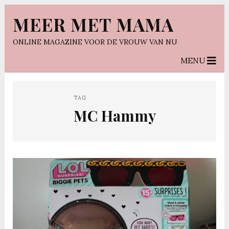
MEER MET MAMA
ONLINE MAGAZINE VOOR DE VROUW VAN NU
MENU
TAG
MC Hammy