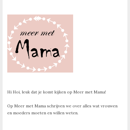
Hi Hoi, leuk dat je komt kijken op Meer met Mama!
Op Meer met Mama schrijven we over alles wat vrouwen
en moeders moeten en willen weten.