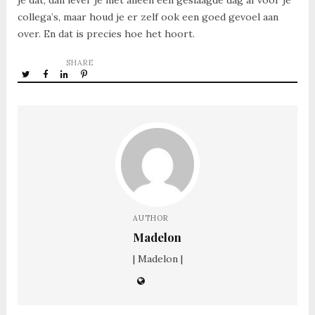
collega’s, maar houd je er zelf ook een goed gevoel aan
over. En dat is precies hoe het hoort.
SHARE
AUTHOR
Madelon
| Madelon |