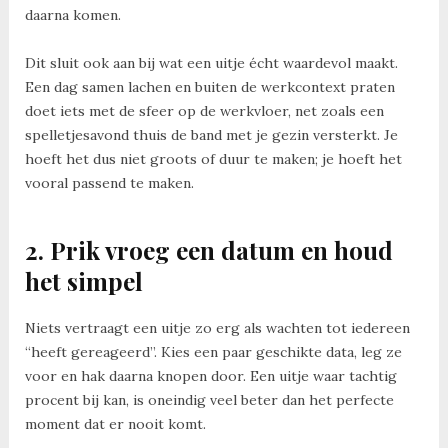
daarna komen.
Dit sluit ook aan bij wat een uitje écht waardevol maakt.
Een dag samen lachen en buiten de werkcontext praten
doet iets met de sfeer op de werkvloer, net zoals een
spelletjesavond thuis de band met je gezin versterkt. Je
hoeft het dus niet groots of duur te maken; je hoeft het
vooral passend te maken.
2. Prik vroeg een datum en houd
het simpel
Niets vertraagt een uitje zo erg als wachten tot iedereen
“heeft gereageerd”. Kies een paar geschikte data, leg ze
voor en hak daarna knopen door. Een uitje waar tachtig
procent bij kan, is oneindig veel beter dan het perfecte
moment dat er nooit komt.