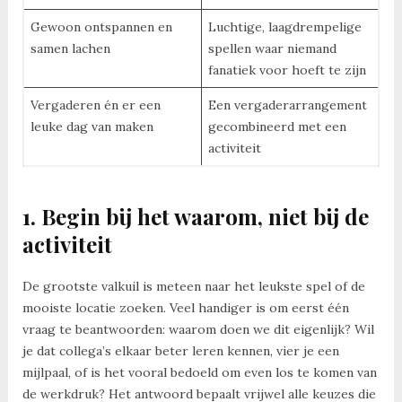
Gewoon ontspannen en
Luchtige, laagdrempelige
samen lachen
spellen waar niemand
fanatiek voor hoeft te zijn
Vergaderen én er een
Een vergaderarrangement
leuke dag van maken
gecombineerd met een
activiteit
1. Begin bij het waarom, niet bij de
activiteit
De grootste valkuil is meteen naar het leukste spel of de
mooiste locatie zoeken. Veel handiger is om eerst één
vraag te beantwoorden: waarom doen we dit eigenlijk? Wil
je dat collega’s elkaar beter leren kennen, vier je een
mijlpaal, of is het vooral bedoeld om even los te komen van
de werkdruk? Het antwoord bepaalt vrijwel alle keuzes die