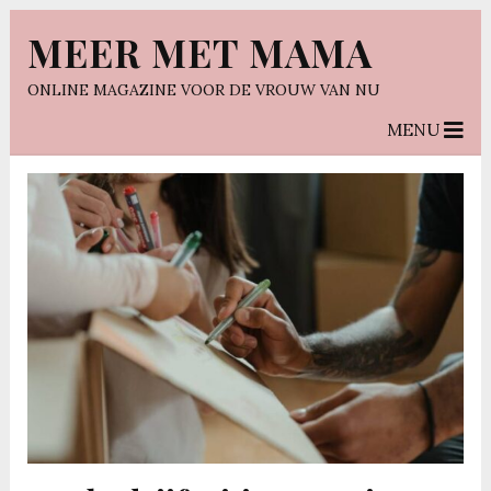
MEER MET MAMA
ONLINE MAGAZINE VOOR DE VROUW VAN NU
MENU