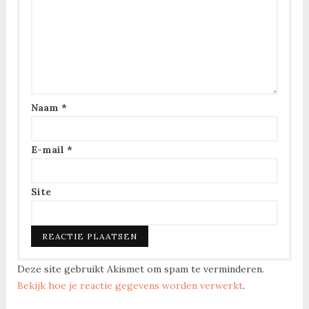
Naam
*
E-mail
*
Site
Deze site gebruikt Akismet om spam te verminderen.
Bekijk hoe je reactie gegevens worden verwerkt
.