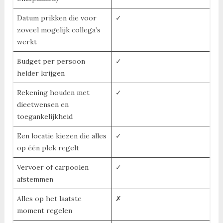
Datum prikken die voor
✓
zoveel mogelijk collega’s
werkt
Budget per persoon
✓
helder krijgen
Rekening houden met
✓
dieetwensen en
toegankelijkheid
Een locatie kiezen die alles
✓
op één plek regelt
Vervoer of carpoolen
✓
afstemmen
Alles op het laatste
✗
moment regelen