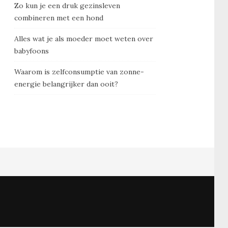
Zo kun je een druk gezinsleven
combineren met een hond
Alles wat je als moeder moet weten over
babyfoons
Waarom is zelfconsumptie van zonne-
energie belangrijker dan ooit?