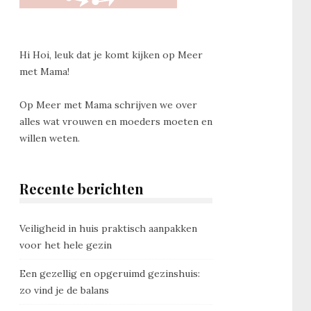
Hi Hoi, leuk dat je komt kijken op Meer
met Mama!
Op Meer met Mama schrijven we over
alles wat vrouwen en moeders moeten en
willen weten.
Recente berichten
Veiligheid in huis praktisch aanpakken
voor het hele gezin
Een gezellig en opgeruimd gezinshuis:
zo vind je de balans