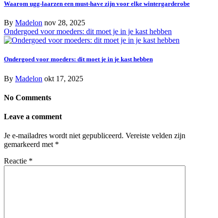
Waarom ugg-laarzen een must-have zijn voor elke wintergarderobe
By
Madelon
nov 28, 2025
Ondergoed voor moeders: dit moet je in je kast hebben
Ondergoed voor moeders: dit moet je in je kast hebben
By
Madelon
okt 17, 2025
No Comments
Leave a comment
Je e-mailadres wordt niet gepubliceerd.
Vereiste velden zijn
gemarkeerd met
*
Reactie
*