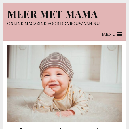
MEER MET MAMA
ONLINE MAGAZINE VOOR DE VROUW VAN NU
MENU