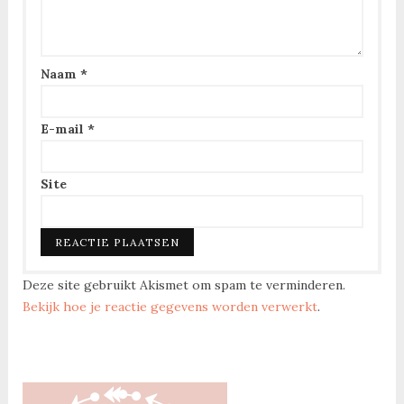
Naam
*
E-mail
*
Site
Deze site gebruikt Akismet om spam te verminderen.
Bekijk hoe je reactie gegevens worden verwerkt
.