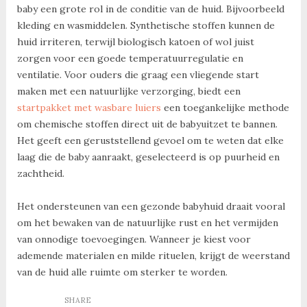
baby een grote rol in de conditie van de huid. Bijvoorbeeld
kleding en wasmiddelen. Synthetische stoffen kunnen de
huid irriteren, terwijl biologisch katoen of wol juist
zorgen voor een goede temperatuurregulatie en
ventilatie. Voor ouders die graag een vliegende start
maken met een natuurlijke verzorging, biedt een
startpakket met wasbare luiers
een toegankelijke methode
om chemische stoffen direct uit de babyuitzet te bannen.
Het geeft een geruststellend gevoel om te weten dat elke
laag die de baby aanraakt, geselecteerd is op puurheid en
zachtheid.
Het ondersteunen van een gezonde babyhuid draait vooral
om het bewaken van de natuurlijke rust en het vermijden
van onnodige toevoegingen. Wanneer je kiest voor
ademende materialen en milde rituelen, krijgt de weerstand
van de huid alle ruimte om sterker te worden.
SHARE