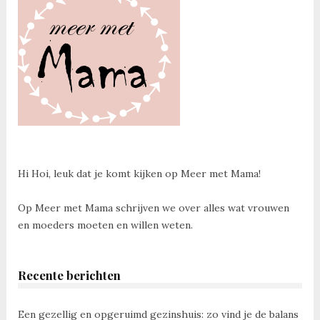
Hi Hoi, leuk dat je komt kijken op Meer met Mama!
Op Meer met Mama schrijven we over alles wat vrouwen
en moeders moeten en willen weten.
Recente berichten
Een gezellig en opgeruimd gezinshuis: zo vind je de balans