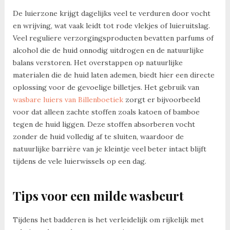
De luierzone krijgt dagelijks veel te verduren door vocht
en wrijving, wat vaak leidt tot rode vlekjes of luieruitslag.
Veel reguliere verzorgingsproducten bevatten parfums of
alcohol die de huid onnodig uitdrogen en de natuurlijke
balans verstoren. Het overstappen op natuurlijke
materialen die de huid laten ademen, biedt hier een directe
oplossing voor de gevoelige billetjes. Het gebruik van
wasbare luiers van Billenboetiek
zorgt er bijvoorbeeld
voor dat alleen zachte stoffen zoals katoen of bamboe
tegen de huid liggen. Deze stoffen absorberen vocht
zonder de huid volledig af te sluiten, waardoor de
natuurlijke barrière van je kleintje veel beter intact blijft
tijdens de vele luierwissels op een dag.
Tips voor een milde wasbeurt
Tijdens het badderen is het verleidelijk om rijkelijk met