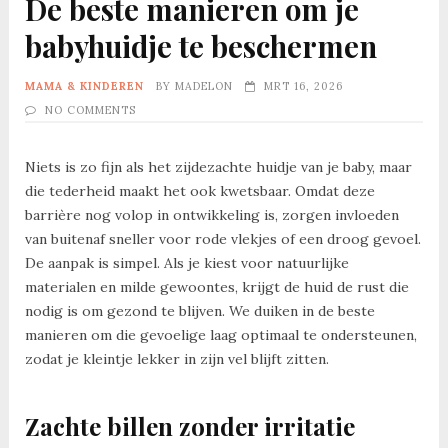
De beste manieren om je
babyhuidje te beschermen
MAMA & KINDEREN
BY
MADELON
MRT 16, 2026
NO COMMENTS
Niets is zo fijn als het zijdezachte huidje van je baby, maar
die tederheid maakt het ook kwetsbaar. Omdat deze
barrière nog volop in ontwikkeling is, zorgen invloeden
van buitenaf sneller voor rode vlekjes of een droog gevoel.
De aanpak is simpel. Als je kiest voor natuurlijke
materialen en milde gewoontes, krijgt de huid de rust die
nodig is om gezond te blijven. We duiken in de beste
manieren om die gevoelige laag optimaal te ondersteunen,
zodat je kleintje lekker in zijn vel blijft zitten.
Zachte billen zonder irritatie