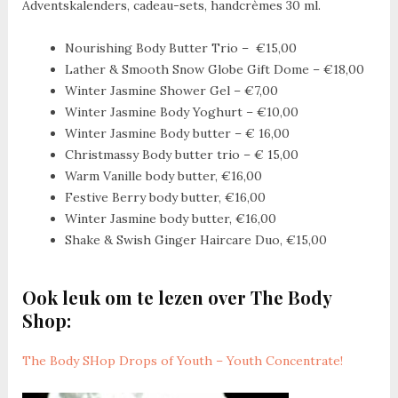
Adventskalenders, cadeau-sets, handcrèmes 30 ml.
Nourishing Body Butter Trio – €15,00
Lather & Smooth Snow Globe Gift Dome – €18,00
Winter Jasmine Shower Gel – €7,00
Winter Jasmine Body Yoghurt – €10,00
Winter Jasmine Body butter – € 16,00
Christmassy Body butter trio – € 15,00
Warm Vanille body butter, €16,00
Festive Berry body butter, €16,00
Winter Jasmine body butter, €16,00
Shake & Swish Ginger Haircare Duo, €15,00
Ook leuk om te lezen over The Body
Shop:
The Body SHop Drops of Youth – Youth Concentrate!