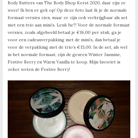
Body Butters van The Body Shop Kerst 2020, daar zijn ze
weer! Ik ben er gek op! Op deze foto laat ik je de normale
formaat versies zien, maar ze zijn ook verkrijgbaar als set
met een trio aan mini’s. Leuk he?! Voor de normale formaat
versies, zoals afgebeeld betaal je €16,00 per stuk, ga je
voor een cadeauverpakking met de mini’s, dan betaal je
voor de verpakking met de trio’s €15,00. In de set, als wel
in het normale formaat, zijn de geuren Winter Jasmine,
Festive Berry en Warm Vanilla te koop. Mijn favoriet is
zeker weten de Festive Berry!