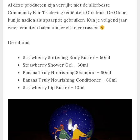
Al deze producten zijn verrijkt met de allerbeste
Community Fair Trade-ingrediënten. Ook leuk, De Globe
kun je nadien als spaarpot gebruiken. Kun je volgend jaar
weer een item halen om jezelf te verrassen
De inhoud:
Strawberry Softening Body Butter – 50ml
Strawberry Shower Gel – 60ml
Banana Truly Nourishing Shampoo – 60ml
Banana Truly Nourishing Conditioner – 60ml
Strawberry Lip Butter – 10ml