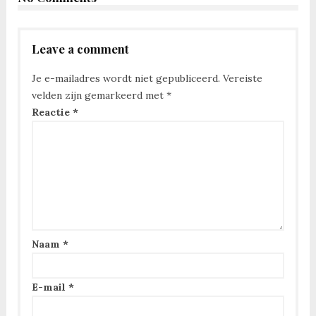
Leave a comment
Je e-mailadres wordt niet gepubliceerd.
Vereiste
velden zijn gemarkeerd met
*
Reactie
*
Naam
*
E-mail
*