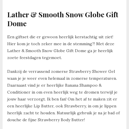
Lather & Smooth Snow Globe Gift
Dome
Een giftset die er gewoon heerlijk kerstachtig uit ziet!
Hier kom je toch zeker mee in de stemming?! Met deze
Lather & Smooth Snow Globe Gift Dome ga je heerlijk
zoete feestdagen tegemoet.
Dankzij de verrassend zomerse Strawberry Shower Gel
waan je je weer even helemaal in zomerse temperaturen.
Daarnaast vind je er heerlijke Banana Shampoo &
Conditioner in om even heerlijk weg te dromen terwijl je
jouw haar verzorgt. Ik ben fan! Om het af te maken zit er
een heerlijke Lip Butter, ook Strawberry, in om je lippen
heerlijk zacht te houden. Natuurlijk gebruik je na je bad of
douche de fijne Strawberry Body Butter!