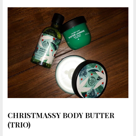
CHRISTMASSY BODY BUTTER
(TRIO)