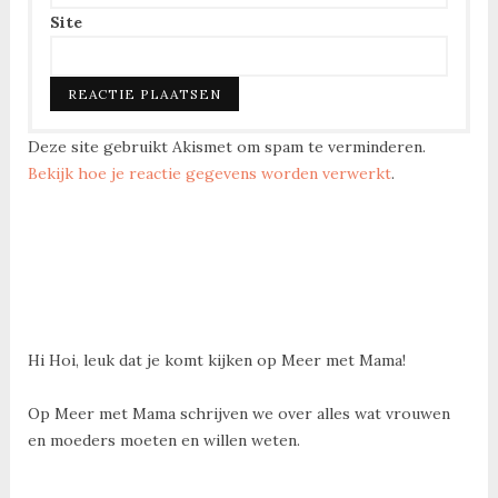
Site
Deze site gebruikt Akismet om spam te verminderen.
Bekijk hoe je reactie gegevens worden verwerkt
.
Hi Hoi, leuk dat je komt kijken op Meer met Mama!
Op Meer met Mama schrijven we over alles wat vrouwen
en moeders moeten en willen weten.