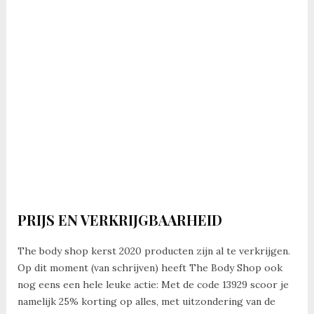
PRIJS EN VERKRIJGBAARHEID
The body shop kerst 2020 producten zijn al te verkrijgen.
Op dit moment (van schrijven) heeft The Body Shop ook
nog eens een hele leuke actie: Met de code 13929 scoor je
namelijk 25% korting op alles, met uitzondering van de