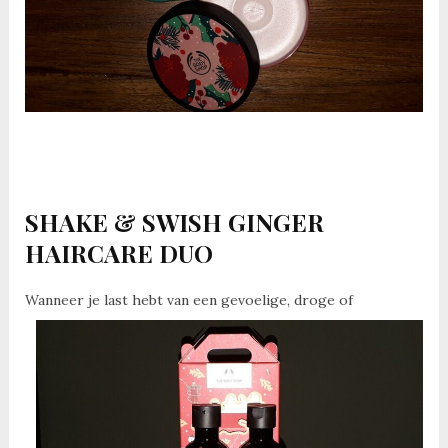
SHAKE & SWISH GINGER
HAIRCARE DUO
Wannee
r je last hebt van een gevoelige, droge of