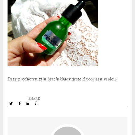
Deze producten zijn beschikbaar gesteld voor een review.
SHARE