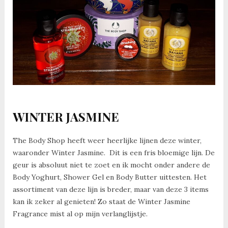
WINTER JASMINE
The Body Shop heeft weer heerlijke lijnen deze winter,
waaronder Winter Jasmine. Dit is een fris bloemige lijn. De
geur is absoluut niet te zoet en ik mocht onder andere de
Body Yoghurt, Shower Gel en Body Butter uittesten. Het
assortiment van deze lijn is breder, maar van deze 3 items
kan ik zeker al genieten! Zo staat de Winter Jasmine
Fragrance mist al op mijn verlanglijstje.