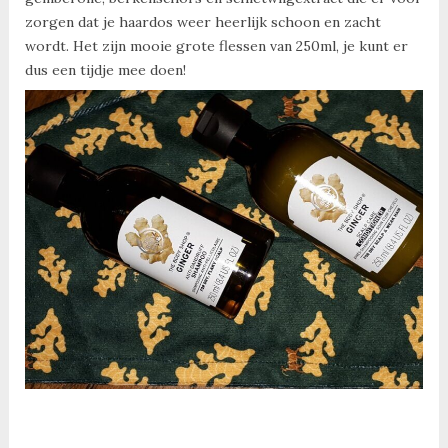
zorgen dat je haardos weer heerlijk schoon en zacht
wordt. Het zijn mooie grote flessen van 250ml, je kunt er
dus een tijdje mee doen!