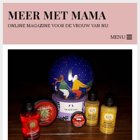
MEER MET MAMA
ONLINE MAGAZINE VOOR DE VROUW VAN NU
MENU