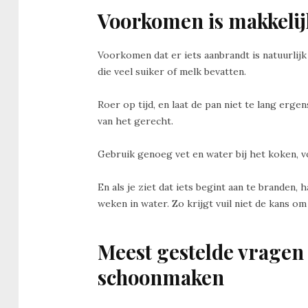
Voorkomen is makkeli
Voorkomen dat er iets aanbrandt is natuurlijk 
die veel suiker of melk bevatten.
Roer op tijd, en laat de pan niet te lang erg
van het gerecht.
Gebruik genoeg vet en water bij het koken, voo
En als je ziet dat iets begint aan te branden,
weken in water. Zo krijgt vuil niet de kans o
Meest gestelde vragen
schoonmaken