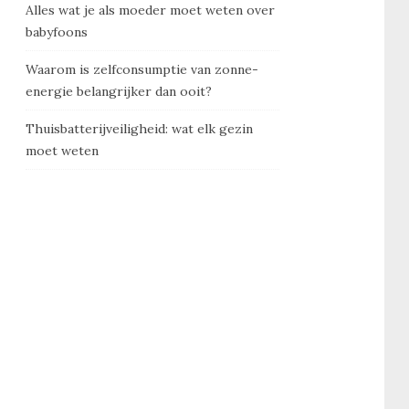
Alles wat je als moeder moet weten over
babyfoons
Waarom is zelfconsumptie van zonne-
energie belangrijker dan ooit?
Thuisbatterijveiligheid: wat elk gezin
moet weten