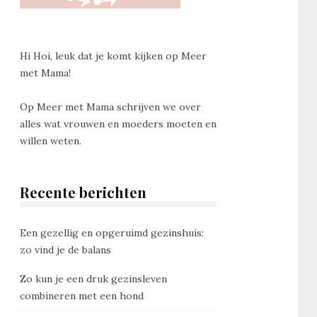
Hi Hoi, leuk dat je komt kijken op Meer
met Mama!
Op Meer met Mama schrijven we over
alles wat vrouwen en moeders moeten en
willen weten.
Recente berichten
Een gezellig en opgeruimd gezinshuis:
zo vind je de balans
Zo kun je een druk gezinsleven
combineren met een hond