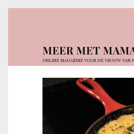
MEER MET MAM
ONLINE MAGAZINE VOOR DE VROUW VAN 