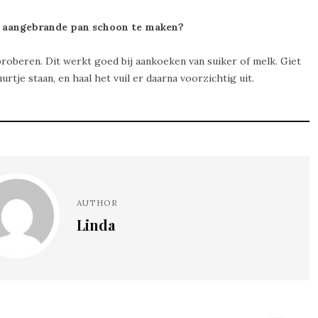
n aangebrande pan schoon te maken?
proberen. Dit werkt goed bij aankoeken van suiker of melk. Giet
uurtje staan, en haal het vuil er daarna voorzichtig uit.
AUTHOR
Linda