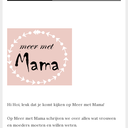
Hi Hoi, leuk dat je komt kijken op Meer met Mama!
Op Meer met Mama schrijven we over alles wat vrouwen
en moeders moeten en willen weten.