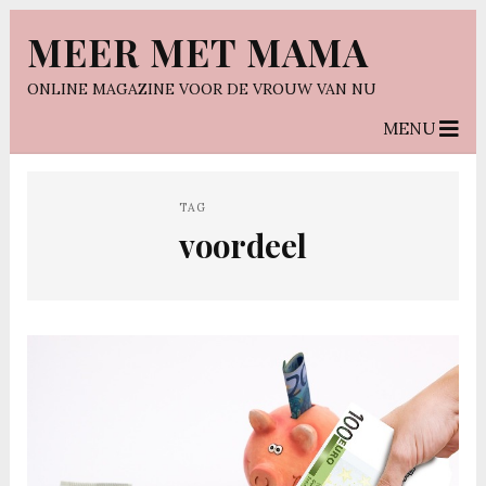
MEER MET MAMA
ONLINE MAGAZINE VOOR DE VROUW VAN NU
MENU
TAG
voordeel