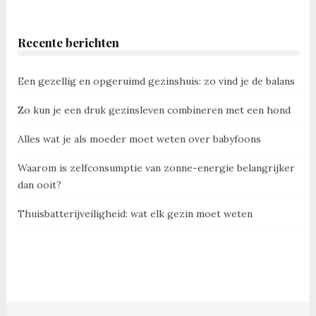
Recente berichten
Een gezellig en opgeruimd gezinshuis: zo vind je de balans
Zo kun je een druk gezinsleven combineren met een hond
Alles wat je als moeder moet weten over babyfoons
Waarom is zelfconsumptie van zonne-energie belangrijker
dan ooit?
Thuisbatterijveiligheid: wat elk gezin moet weten