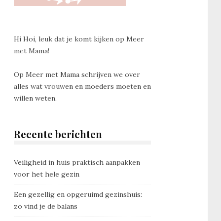
Hi Hoi, leuk dat je komt kijken op Meer
met Mama!
Op Meer met Mama schrijven we over
alles wat vrouwen en moeders moeten en
willen weten.
Recente berichten
Veiligheid in huis praktisch aanpakken
voor het hele gezin
Een gezellig en opgeruimd gezinshuis:
zo vind je de balans