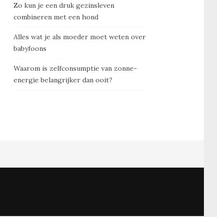
Zo kun je een druk gezinsleven
combineren met een hond
Alles wat je als moeder moet weten over
babyfoons
Waarom is zelfconsumptie van zonne-
energie belangrijker dan ooit?