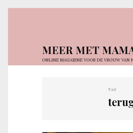
MEER MET MAM
ONLINE MAGAZINE VOOR DE VROUW VAN 
TAG
terug