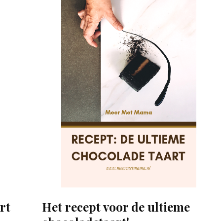
rt
Het recept voor de ultieme