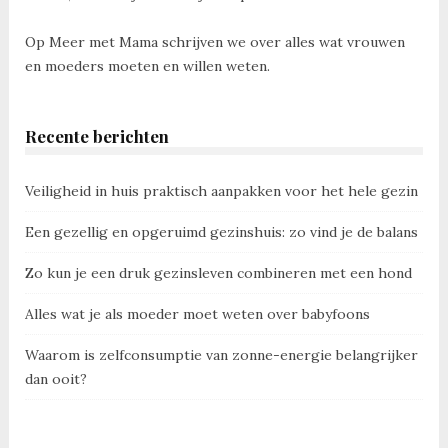
Op Meer met Mama schrijven we over alles wat vrouwen
en moeders moeten en willen weten.
Recente berichten
Veiligheid in huis praktisch aanpakken voor het hele gezin
Een gezellig en opgeruimd gezinshuis: zo vind je de balans
Zo kun je een druk gezinsleven combineren met een hond
Alles wat je als moeder moet weten over babyfoons
Waarom is zelfconsumptie van zonne-energie belangrijker
dan ooit?