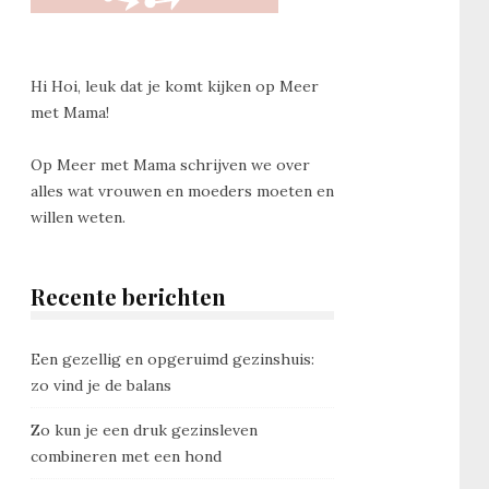
Hi Hoi, leuk dat je komt kijken op Meer
met Mama!
Op Meer met Mama schrijven we over
alles wat vrouwen en moeders moeten en
willen weten.
Recente berichten
Een gezellig en opgeruimd gezinshuis:
zo vind je de balans
Zo kun je een druk gezinsleven
combineren met een hond