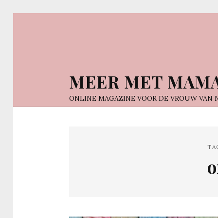
MEER MET MAM
ONLINE MAGAZINE VOOR DE VROUW VAN 
TA
o