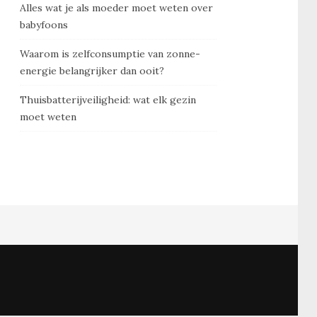
Alles wat je als moeder moet weten over
babyfoons
Waarom is zelfconsumptie van zonne-
energie belangrijker dan ooit?
Thuisbatterijveiligheid: wat elk gezin
moet weten