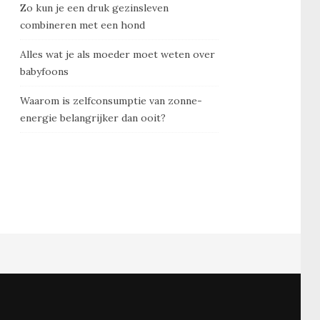
Zo kun je een druk gezinsleven
combineren met een hond
Alles wat je als moeder moet weten over
babyfoons
Waarom is zelfconsumptie van zonne-
energie belangrijker dan ooit?