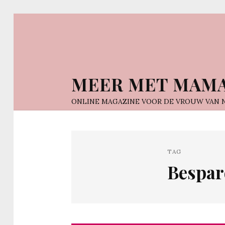
MEER MET MAM
ONLINE MAGAZINE VOOR DE VROUW VAN 
TAG
Bespar