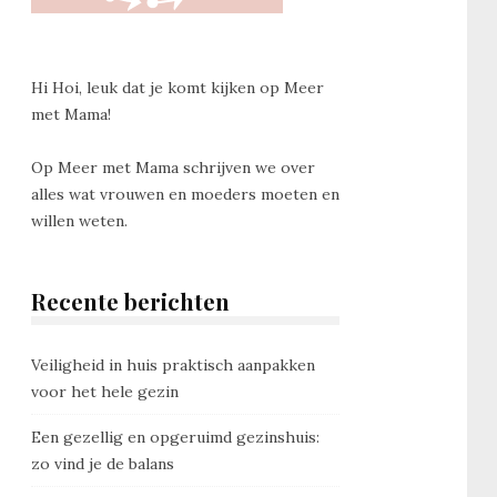
Hi Hoi, leuk dat je komt kijken op Meer
met Mama!
Op Meer met Mama schrijven we over
alles wat vrouwen en moeders moeten en
willen weten.
Recente berichten
Veiligheid in huis praktisch aanpakken
voor het hele gezin
Een gezellig en opgeruimd gezinshuis:
zo vind je de balans