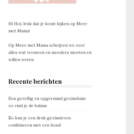
Hi Hoi, leuk dat je komt kijken op Meer
met Mama!
Op Meer met Mama schrijven we over
alles wat vrouwen en moeders moeten en
willen weten.
Recente berichten
Een gezellig en opgeruimd gezinshuis:
zo vind je de balans
Zo kun je een druk gezinsleven
combineren met een hond