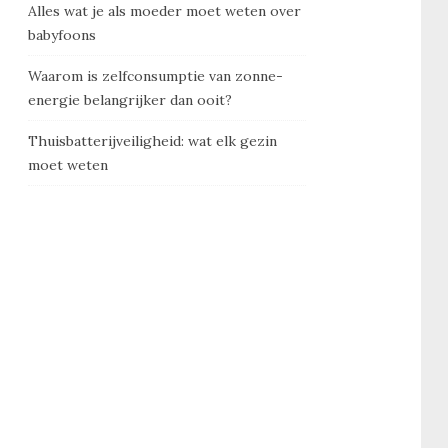
Alles wat je als moeder moet weten over
babyfoons
Waarom is zelfconsumptie van zonne-
energie belangrijker dan ooit?
Thuisbatterijveiligheid: wat elk gezin
moet weten