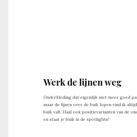
Werk de lijnen weg
Onderkleding dat eigenlijk niet meer goed pas
maar de lijnen over de buik lopen vind ik alt
buik valt. Haal ook positievarianten van de o
en staat je buik in de spotlights!