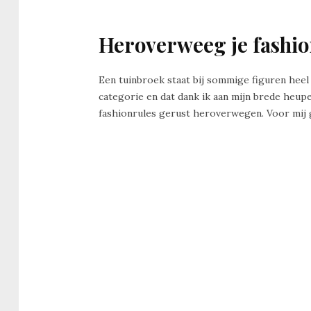
Heroverweeg je fashio
Een tuinbroek staat bij sommige figuren heel 
categorie en dat dank ik aan mijn brede heup
fashionrules gerust heroverwegen. Voor mij 