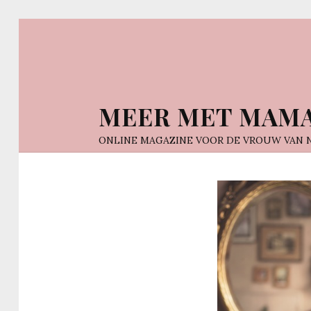
MEER MET MAM
ONLINE MAGAZINE VOOR DE VROUW VAN 