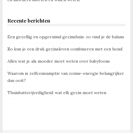
Recente berichten
Een gezellig en opgeruimd gezinshuis: zo vind je de balans
Zo kun je een druk gezinsleven combineren met een hond
Alles wat je als moeder moet weten over babyfoons
Waarom is zelfconsumptie van zonne-energie belangrijker
dan ooit?
Thuisbatterijveiligheid: wat elk gezin moet weten