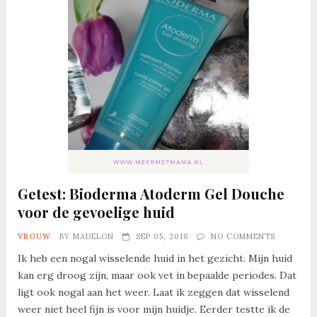
Getest: Bioderma Atoderm Gel Douche
voor de gevoelige huid
VROUW
BY
MADELON
SEP 05, 2018
NO COMMENTS
Ik heb een nogal wisselende huid in het gezicht. Mijn huid
kan erg droog zijn, maar ook vet in bepaalde periodes. Dat
ligt ook nogal aan het weer. Laat ik zeggen dat wisselend
weer niet heel fijn is voor mijn huidje. Eerder testte ik de