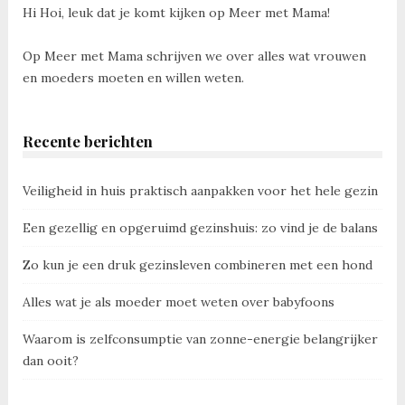
Hi Hoi, leuk dat je komt kijken op Meer met Mama!
Op Meer met Mama schrijven we over alles wat vrouwen
en moeders moeten en willen weten.
Recente berichten
Veiligheid in huis praktisch aanpakken voor het hele gezin
Een gezellig en opgeruimd gezinshuis: zo vind je de balans
Zo kun je een druk gezinsleven combineren met een hond
Alles wat je als moeder moet weten over babyfoons
Waarom is zelfconsumptie van zonne-energie belangrijker
dan ooit?