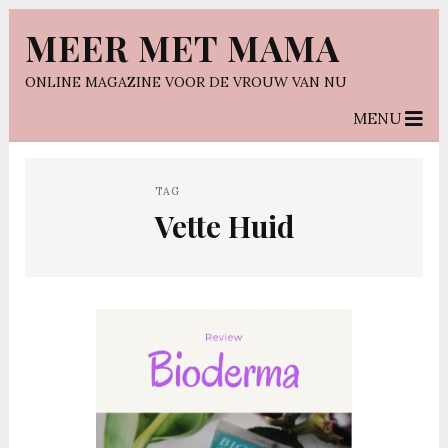
MEER MET MAMA
ONLINE MAGAZINE VOOR DE VROUW VAN NU
MENU
TAG
Vette Huid