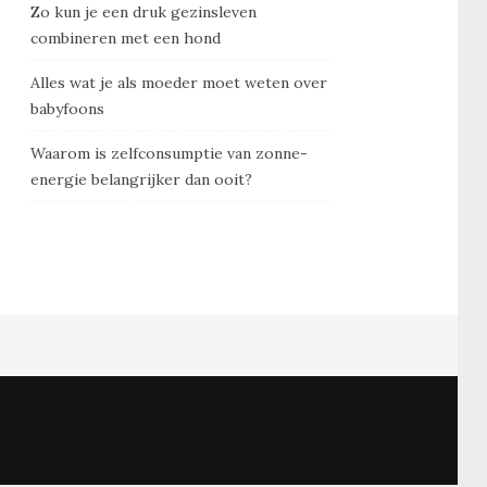
Zo kun je een druk gezinsleven
combineren met een hond
Alles wat je als moeder moet weten over
babyfoons
Waarom is zelfconsumptie van zonne-
energie belangrijker dan ooit?