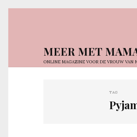
MEER MET MAM
ONLINE MAGAZINE VOOR DE VROUW VAN 
TAG
Pyjam