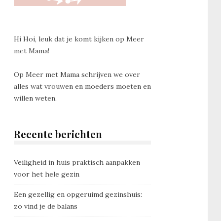
Hi Hoi, leuk dat je komt kijken op Meer
met Mama!
Op Meer met Mama schrijven we over
alles wat vrouwen en moeders moeten en
willen weten.
Recente berichten
Veiligheid in huis praktisch aanpakken
voor het hele gezin
Een gezellig en opgeruimd gezinshuis:
zo vind je de balans