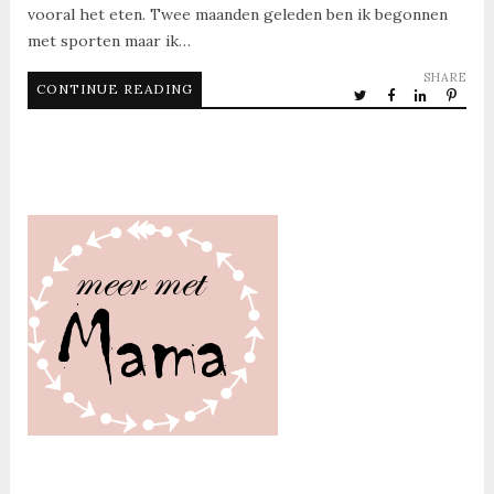
vooral het eten. Twee maanden geleden ben ik begonnen
met sporten maar ik…
SHARE
CONTINUE READING