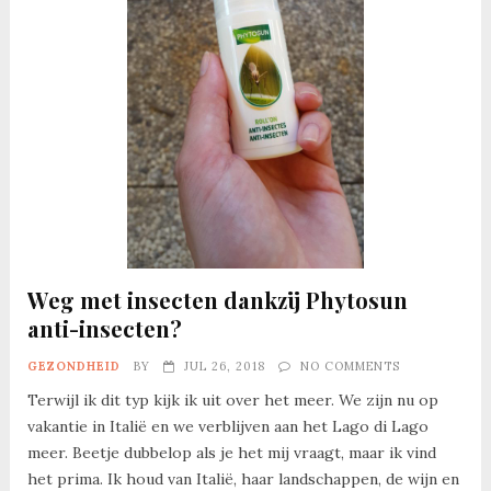
Weg met insecten dankzij Phytosun
anti-insecten?
GEZONDHEID
BY
JUL 26, 2018
NO COMMENTS
Terwijl ik dit typ kijk ik uit over het meer. We zijn nu op
vakantie in Italië en we verblijven aan het Lago di Lago
meer. Beetje dubbelop als je het mij vraagt, maar ik vind
het prima. Ik houd van Italië, haar landschappen, de wijn en