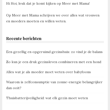
Hi Hoi, leuk dat je komt kijken op Meer met Mama!
Op Meer met Mama schrijven we over alles wat vrouwen
en moeders moeten en willen weten.
Recente berichten
Een gezellig en opgeruimd gezinshuis: zo vind je de balans
Zo kun je een druk gezinsleven combineren met een hond
Alles wat je als moeder moet weten over babyfoons
Waarom is zelfconsumptie van zonne-energie belangrijker
dan ooit?
Thuisbatterijveiligheid: wat elk gezin moet weten