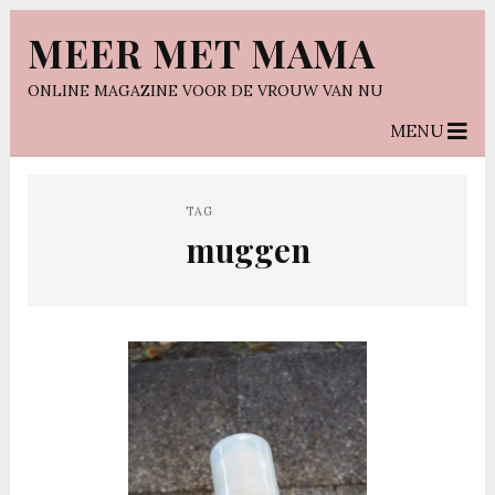
MEER MET MAMA
ONLINE MAGAZINE VOOR DE VROUW VAN NU
MENU
TAG
muggen