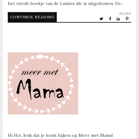
het vierde boekje van de Lumies die is uitgekomen. De…
SHARE
CONTINUE READING
Hi Hoi, leuk dat je komt kijken op Meer met Mama!