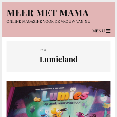
MEER MET MAMA
ONLINE MAGAZINE VOOR DE VROUW VAN NU
MENU
TAG
Lumieland