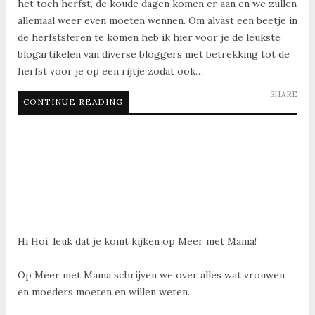
het toch herfst, de koude dagen komen er aan en we zullen
allemaal weer even moeten wennen. Om alvast een beetje in
de herfstsferen te komen heb ik hier voor je de leukste
blogartikelen van diverse bloggers met betrekking tot de
herfst voor je op een rijtje zodat ook…
SHARE
CONTINUE READING
Hi Hoi, leuk dat je komt kijken op Meer met Mama!
Op Meer met Mama schrijven we over alles wat vrouwen
en moeders moeten en willen weten.