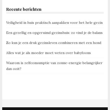
Recente berichten
Veiligheid in huis praktisch aanpakken voor het hele gezin
Een gezellig en opgeruimd gezinshuis: zo vind je de balans
Zo kun je een druk gezinsleven combineren met een hond
Alles wat je als moeder moet weten over babyfoons
Waarom is zelfconsumptie van zonne-energie belangrijker
dan ooit?