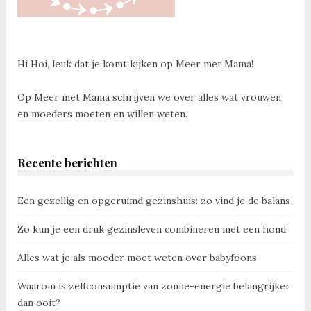
Hi Hoi, leuk dat je komt kijken op Meer met Mama!
Op Meer met Mama schrijven we over alles wat vrouwen
en moeders moeten en willen weten.
Recente berichten
Een gezellig en opgeruimd gezinshuis: zo vind je de balans
Zo kun je een druk gezinsleven combineren met een hond
Alles wat je als moeder moet weten over babyfoons
Waarom is zelfconsumptie van zonne-energie belangrijker
dan ooit?