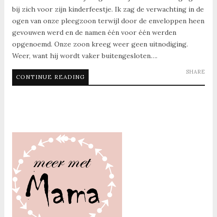
bij zich voor zijn kinderfeestje. Ik zag de verwachting in de
ogen van onze pleegzoon terwijl door de enveloppen heen
gevouwen werd en de namen één voor één werden
opgenoemd. Onze zoon kreeg weer geen uitnodiging.
Weer, want hij wordt vaker buitengesloten….
SHARE
CONTINUE READING