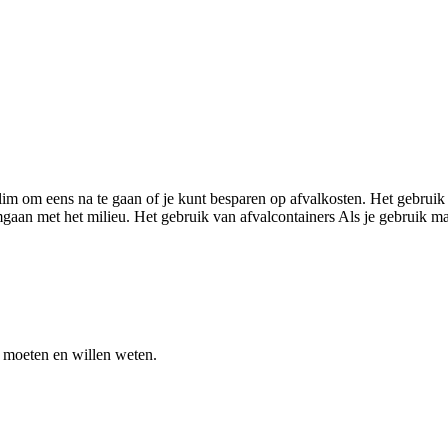
im om eens na te gaan of je kunt besparen op afvalkosten. Het gebruik v
gaan met het milieu. Het gebruik van afvalcontainers Als je gebruik 
moeten en willen weten.