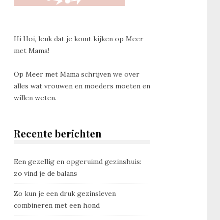
Hi Hoi, leuk dat je komt kijken op Meer
met Mama!
Op Meer met Mama schrijven we over
alles wat vrouwen en moeders moeten en
willen weten.
Recente berichten
Een gezellig en opgeruimd gezinshuis:
zo vind je de balans
Zo kun je een druk gezinsleven
combineren met een hond