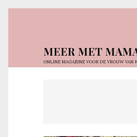
MEER MET MAM
ONLINE MAGAZINE VOOR DE VROUW VAN 