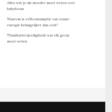
Alles wat je als moeder moet weten over
babyfoons
Waarom is zelfconsumptie van zonne-
energie belangrijker dan ooit?
Thuisbatterijveiligheid: wat elk gezin
moet weten