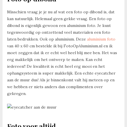
Misschien vraag je je nu af wat een foto op dibond is, dat
kan natuurlijk. Helemaal geen gekke vraag. Een foto op
dibond is eigenlijk gewoon een aluminium foto. Je kunt
tegenwoordig op ontzettend veel materialen een foto
laten bedrukken. Ook op aluminium. Deze
aluminium foto
van 40 x 60 cm bestelde ik bij FotoOpAluminium.nl en ik
moet zeggen dat ik er echt wel heel blij mee ben. Het was
erg makkelijk om het ontwerp te maken. Kan echt
iedereen!! De kwaliteit is echt heel erg mooi en het
ophangsysteem is super makkelijk. Een echte eyecatcher
aan de muur dus! Als je binnenkomt valt hij meteen op en
we hebben er niets anders dan complimenten over
gekregen.
Foto voor altijd