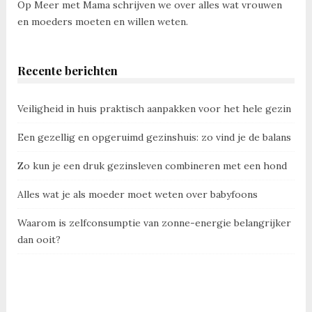
Op Meer met Mama schrijven we over alles wat vrouwen
en moeders moeten en willen weten.
Recente berichten
Veiligheid in huis praktisch aanpakken voor het hele gezin
Een gezellig en opgeruimd gezinshuis: zo vind je de balans
Zo kun je een druk gezinsleven combineren met een hond
Alles wat je als moeder moet weten over babyfoons
Waarom is zelfconsumptie van zonne-energie belangrijker
dan ooit?