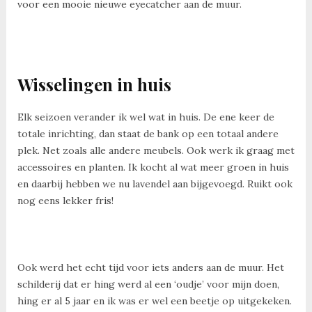
voor een mooie nieuwe eyecatcher aan de muur.
Wisselingen in huis
Elk seizoen verander ik wel wat in huis. De ene keer de
totale inrichting, dan staat de bank op een totaal andere
plek. Net zoals alle andere meubels. Ook werk ik graag met
accessoires en planten. Ik kocht al wat meer groen in huis
en daarbij hebben we nu lavendel aan bijgevoegd. Ruikt ook
nog eens lekker fris!
Ook werd het echt tijd voor iets anders aan de muur. Het
schilderij dat er hing werd al een ‘oudje’ voor mijn doen,
hing er al 5 jaar en ik was er wel een beetje op uitgekeken.