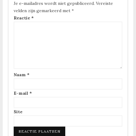
Je e-mailadres wordt niet gepubliceerd.
Vereiste
velden zijn gemarkeerd met
*
Reactie
*
Naam
*
E-mail
*
Site