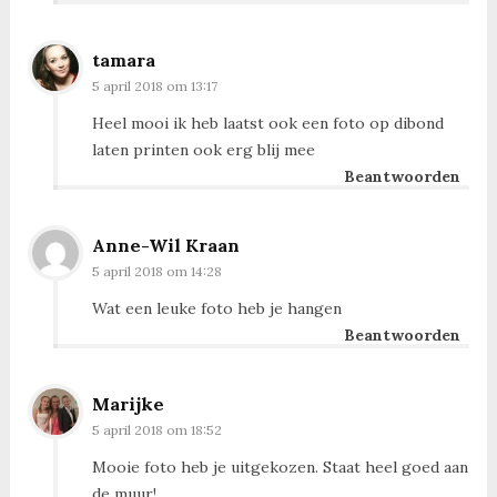
tamara
5 april 2018 om 13:17
Heel mooi ik heb laatst ook een foto op dibond
laten printen ook erg blij mee
Beantwoorden
Anne-Wil Kraan
5 april 2018 om 14:28
Wat een leuke foto heb je hangen
Beantwoorden
Marijke
5 april 2018 om 18:52
Mooie foto heb je uitgekozen. Staat heel goed aan
de muur!