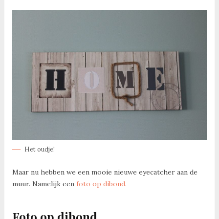
Het oudje!
Maar nu hebben we een mooie nieuwe eyecatcher aan de
muur. Namelijk een
foto op dibond.
Foto op dibond