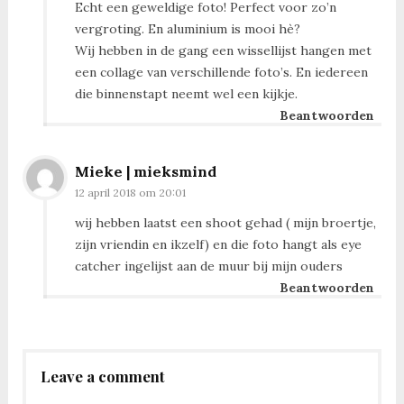
Echt een geweldige foto! Perfect voor zo’n
vergroting. En aluminium is mooi hè?
Wij hebben in de gang een wissellijst hangen met
een collage van verschillende foto’s. En iedereen
die binnenstapt neemt wel een kijkje.
Beantwoorden
Mieke | mieksmind
12 april 2018 om 20:01
wij hebben laatst een shoot gehad ( mijn broertje,
zijn vriendin en ikzelf) en die foto hangt als eye
catcher ingelijst aan de muur bij mijn ouders
Beantwoorden
Leave a comment