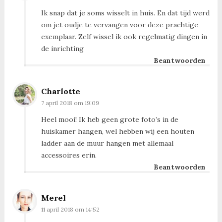
Ik snap dat je soms wisselt in huis. En dat tijd werd
om jet oudje te vervangen voor deze prachtige
exemplaar. Zelf wissel ik ook regelmatig dingen in
de inrichting
Beantwoorden
Charlotte
7 april 2018 om 19:09
Heel mooi! Ik heb geen grote foto’s in de
huiskamer hangen, wel hebben wij een houten
ladder aan de muur hangen met allemaal
accessoires erin.
Beantwoorden
Merel
11 april 2018 om 14:52