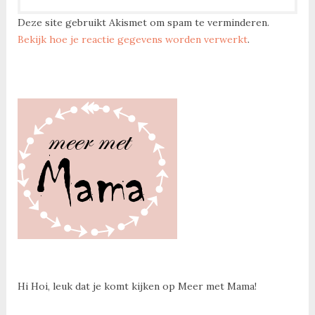
Deze site gebruikt Akismet om spam te verminderen.
Bekijk hoe je reactie gegevens worden verwerkt
.
Hi Hoi, leuk dat je komt kijken op Meer met Mama!