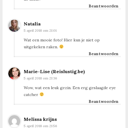
Beantwoorden
Natalia
5 april 2018 om 21:01
Wat een mooie foto! Hier kun je niet op
uitgekeken raken.
Beantwoorden
Marie-Lise (Reislustig.be)
5 april 2018 om 21:36
Wow, wat een leuk gezin. Een erg geslaagde eye
catcher
Beantwoorden
Melissa krijns
5 april 2018 om 21:56