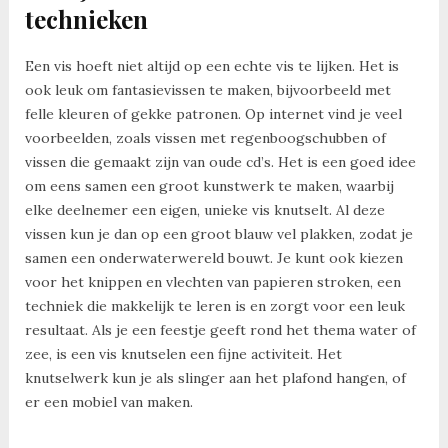
technieken
Een vis hoeft niet altijd op een echte vis te lijken. Het is
ook leuk om fantasievissen te maken, bijvoorbeeld met
felle kleuren of gekke patronen. Op internet vind je veel
voorbeelden, zoals vissen met regenboogschubben of
vissen die gemaakt zijn van oude cd’s. Het is een goed idee
om eens samen een groot kunstwerk te maken, waarbij
elke deelnemer een eigen, unieke vis knutselt. Al deze
vissen kun je dan op een groot blauw vel plakken, zodat je
samen een onderwaterwereld bouwt. Je kunt ook kiezen
voor het knippen en vlechten van papieren stroken, een
techniek die makkelijk te leren is en zorgt voor een leuk
resultaat. Als je een feestje geeft rond het thema water of
zee, is een vis knutselen een fijne activiteit. Het
knutselwerk kun je als slinger aan het plafond hangen, of
er een mobiel van maken.