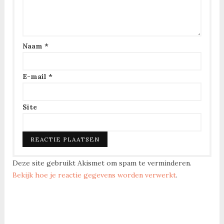
Naam
*
E-mail
*
Site
Deze site gebruikt Akismet om spam te verminderen.
Bekijk hoe je reactie gegevens worden verwerkt
.