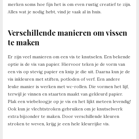
merken soms hoe fijn het is om even rustig creatief te zijn.
Alles wat je nodig hebt, vind je vaak al in huis.
Verschillende manieren om vissen
te maken
Er zijn veel manieren om een vis te knutselen. Een bekende
optie is de vis van papier. Hiervoor teken je de vorm van
een vis op stevig papier en knip je die uit. Daarna kun je de
vis inkleuren met stiften, potloden of verf. Een andere
leuke manier is werken met wc-rollen. Die vormen het lijf,
terwijl je vinnen en staarten maakt van gekleurd papier.
Plak een wiebeloogje op je vis en het lijkt meteen levendig!
Ook kun je vlechtstroken gebruiken om je knutselwerk
extra bijzonder te maken. Door verschillende kleuren
stroken te weven, krijg je een hele kleurrijke vis.