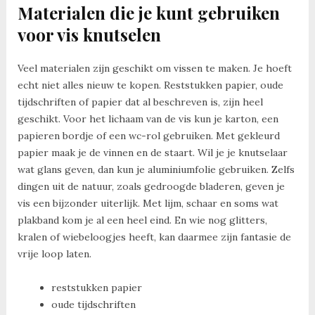
Materialen die je kunt gebruiken
voor vis knutselen
Veel materialen zijn geschikt om vissen te maken. Je hoeft
echt niet alles nieuw te kopen. Reststukken papier, oude
tijdschriften of papier dat al beschreven is, zijn heel
geschikt. Voor het lichaam van de vis kun je karton, een
papieren bordje of een wc-rol gebruiken. Met gekleurd
papier maak je de vinnen en de staart. Wil je je knutselaar
wat glans geven, dan kun je aluminiumfolie gebruiken. Zelfs
dingen uit de natuur, zoals gedroogde bladeren, geven je
vis een bijzonder uiterlijk. Met lijm, schaar en soms wat
plakband kom je al een heel eind. En wie nog glitters,
kralen of wiebeloogjes heeft, kan daarmee zijn fantasie de
vrije loop laten.
reststukken papier
oude tijdschriften