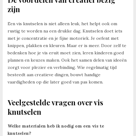
zijn
Een vis knutselen is niet alleen leuk, het helpt ook om
rustig te worden na een drukke dag. Knutselen doet iets
met je concentratie en je fijne motoriek. Je oefent met
knippen, plakken en kleuren. Maar er is meer. Door zelf te
bedenken hoe je vis eruit moet zien, leren kinderen goed
plannen en keuzes maken. Ook het samen delen van ideeën
zorgt voor plezier en verbinding. Wie regelmatig tijd
besteedt aan creatieve dingen, bouwt handige
vaardigheden op die later goed van pas komen.
Veelgestelde vragen over vis
knutselen
Welke materialen heb ik nodig om een vis te
knutselen?