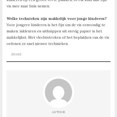
vis mee naar huis nemen.
Welke technieken zijn makkelijk voor jonge kinderen?
Voor jongere kinderen is het fijn om de vis eenvoudig te
maken: inkleuren en uitknippen uit stevig papier is het
makkelijkst. Met vlechtstroken of het beplakken van de vis
oefenen ze snel nieuwe technieken.
SHARE
AUTHOR