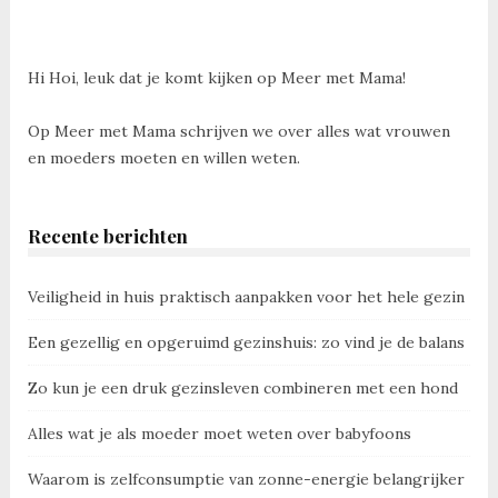
Hi Hoi, leuk dat je komt kijken op Meer met Mama!
Op Meer met Mama schrijven we over alles wat vrouwen
en moeders moeten en willen weten.
Recente berichten
Veiligheid in huis praktisch aanpakken voor het hele gezin
Een gezellig en opgeruimd gezinshuis: zo vind je de balans
Zo kun je een druk gezinsleven combineren met een hond
Alles wat je als moeder moet weten over babyfoons
Waarom is zelfconsumptie van zonne-energie belangrijker